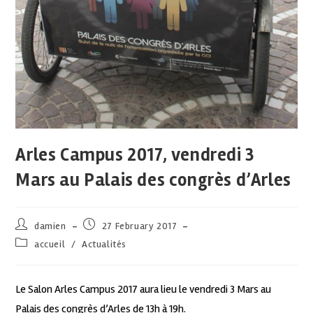
Arles Campus 2017, vendredi 3
Mars au Palais des congrès d’Arles
damien
27 February 2017
accueil
/
Actualités
Le Salon Arles Campus 2017 aura lieu le vendredi 3 Mars au
Palais des congrès d’Arles de 13h à 19h.