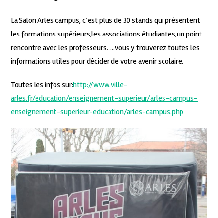
La Salon Arles campus, c’est plus de 30 stands qui présentent
les formations supérieurs,les associations étudiantes,un point
rencontre avec les professeurs…..vous y trouverez toutes les
informations utiles pour décider de votre avenir scolaire.
Toutes les infos sur:
http://www.ville-
arles.fr/education/enseignement-superieur/arles-campus-
enseignement-superieur-education/arles-campus.php