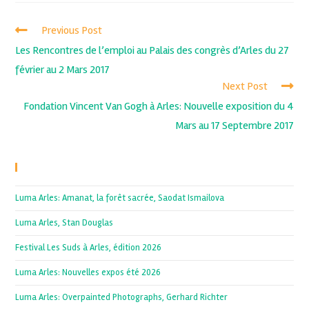
Previous Post
Les Rencontres de l’emploi au Palais des congrès d’Arles du 27
février au 2 Mars 2017
Next Post
Fondation Vincent Van Gogh à Arles: Nouvelle exposition du 4
Mars au 17 Septembre 2017
Recent Posts
Luma Arles: Amanat, la forêt sacrée, Saodat Ismailova
Luma Arles, Stan Douglas
Festival Les Suds à Arles, édition 2026
Luma Arles: Nouvelles expos été 2026
Luma Arles: Overpainted Photographs, Gerhard Richter