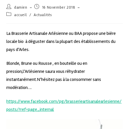
damien
16 November 2018
accueil
/
Actualités
La Brasserie Artisanale Arlésienne ou BAA propose une bière
locale bio à déguster dans la plupart des établissements du
pays d’Arles.
Blonde, Brune ou Rousse , en bouteille ou en
pression,l’Arlésienne saura vous réhydrater
instantanément.N’hésitez pas à la consommer sans
modération….
https://www.facebook.com/pg/brasserieartisanalearlesienne/
posts/?ref=page_internal