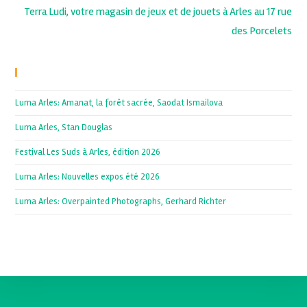
Terra Ludi, votre magasin de jeux et de jouets à Arles au 17 rue
des Porcelets
Recent Posts
Luma Arles: Amanat, la forêt sacrée, Saodat Ismailova
Luma Arles, Stan Douglas
Festival Les Suds à Arles, édition 2026
Luma Arles: Nouvelles expos été 2026
Luma Arles: Overpainted Photographs, Gerhard Richter