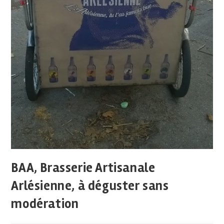
BAA, Brasserie Artisanale
Arlésienne, à déguster sans
modération