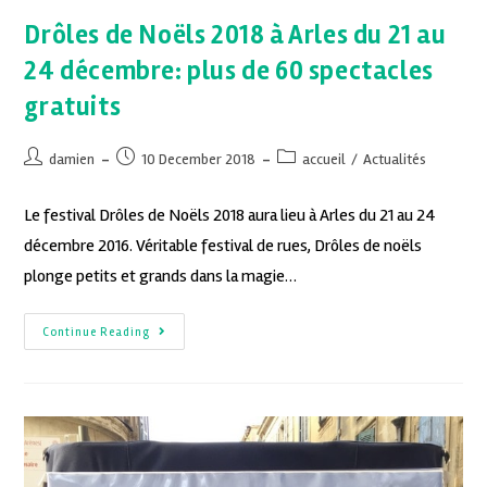
Drôles de Noëls 2018 à Arles du 21 au
24 décembre: plus de 60 spectacles
gratuits
damien
10 December 2018
accueil
/
Actualités
Le festival Drôles de Noëls 2018 aura lieu à Arles du 21 au 24
décembre 2016. Véritable festival de rues, Drôles de noëls
plonge petits et grands dans la magie…
Continue Reading