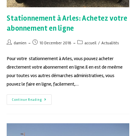
Stationnement à Arles: Achetez votre
abonnement en ligne
damien
10 December 2018
accueil
/
Actualités
Pour votre stationnement à Arles, vous pouvez acheter
directement votre abonnement en ligne.Il en est de meême
pour toutes vos autres démarches administratives, vous
pouvez le faire en ligne, facilement,…
Continue Reading