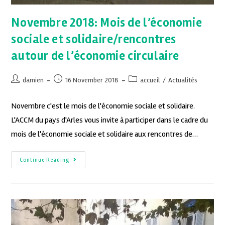
Novembre 2018: Mois de l’économie
sociale et solidaire/rencontres
autour de l’économie circulaire
damien
16 November 2018
accueil
/
Actualités
Novembre c'est le mois de l'économie sociale et solidaire.
L'ACCM du pays d'Arles vous invite à participer dans le cadre du
mois de l'économie sociale et solidaire aux rencontres de…
Continue Reading