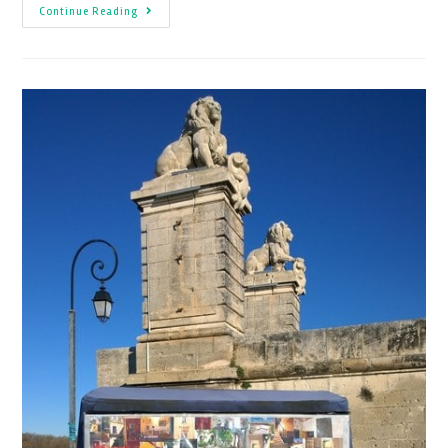
Continue Reading