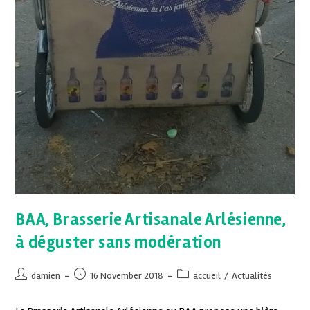
BAA, Brasserie Artisanale Arlésienne,
à déguster sans modération
damien
16 November 2018
accueil
/
Actualités