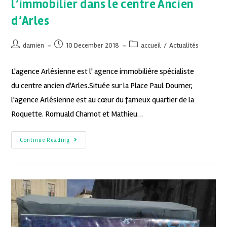
l’immobilier dans le centre Ancien
d’Arles
damien
10 December 2018
accueil
/
Actualités
L'agence Arlésienne est l' agence immobilière spécialiste
du centre ancien d'Arles.Située sur la Place Paul Doumer,
l'agence Arlésienne est au cœur du fameux quartier de la
Roquette. Romuald Chamot et Mathieu…
Continue Reading