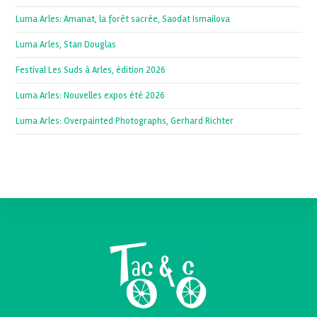
Luma Arles: Amanat, la forêt sacrée, Saodat Ismailova
Luma Arles, Stan Douglas
Festival Les Suds à Arles, édition 2026
Luma Arles: Nouvelles expos été 2026
Luma Arles: Overpainted Photographs, Gerhard Richter