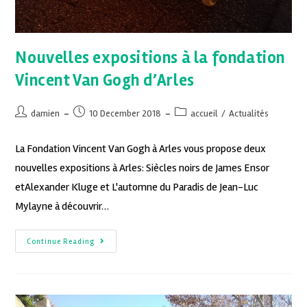
Nouvelles expositions à la fondation
Vincent Van Gogh d’Arles
damien
10 December 2018
accueil
/
Actualités
La Fondation Vincent Van Gogh à Arles vous propose deux
nouvelles expositions à Arles: Siècles noirs de James Ensor
etAlexander Kluge et L'automne du Paradis de Jean-Luc
Mylayne à découvrir…
Continue Reading