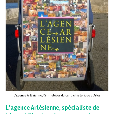
L'agence Arlésienne, l'immobilier du centre historique d'Arles
L’agence Arlésienne, spécialiste de