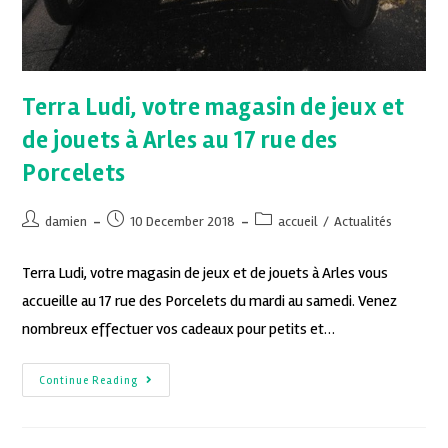
Terra Ludi, votre magasin de jeux et
de jouets à Arles au 17 rue des
Porcelets
damien
10 December 2018
accueil
/
Actualités
Terra Ludi, votre magasin de jeux et de jouets à Arles vous
accueille au 17 rue des Porcelets du mardi au samedi. Venez
nombreux effectuer vos cadeaux pour petits et…
Continue Reading