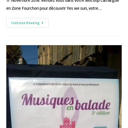
17 Novembre 2018. Rendez vous dans votre Biocoop Camargue
en Zone Fourchon pour découvrir Yes we sun, votre…
Continue Reading