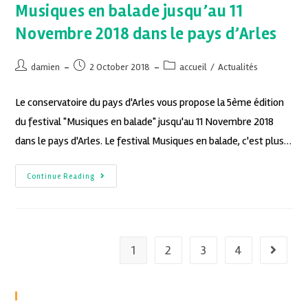
Musiques en balade jusqu’au 11
Novembre 2018 dans le pays d’Arles
damien
2 October 2018
accueil
/
Actualités
Le conservatoire du pays d'Arles vous propose la 5ème édition
du festival "Musiques en balade" jusqu'au 11 Novembre 2018
dans le pays d'Arles. Le festival Musiques en balade, c'est plus…
Continue Reading
1
2
3
4
Recent Posts