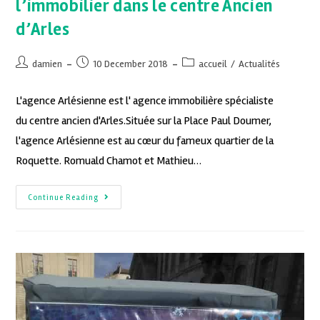
l’immobilier dans le centre Ancien
d’Arles
damien
10 December 2018
accueil
/
Actualités
L'agence Arlésienne est l' agence immobilière spécialiste
du centre ancien d'Arles.Située sur la Place Paul Doumer,
l'agence Arlésienne est au cœur du fameux quartier de la
Roquette. Romuald Chamot et Mathieu…
Continue Reading