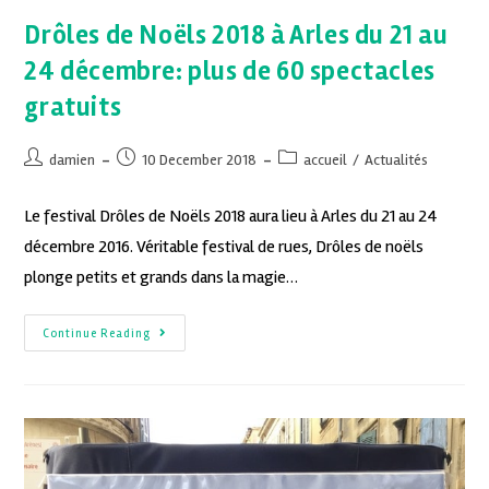
Drôles de Noëls 2018 à Arles du 21 au
24 décembre: plus de 60 spectacles
gratuits
damien
10 December 2018
accueil
/
Actualités
Le festival Drôles de Noëls 2018 aura lieu à Arles du 21 au 24
décembre 2016. Véritable festival de rues, Drôles de noëls
plonge petits et grands dans la magie…
Continue Reading