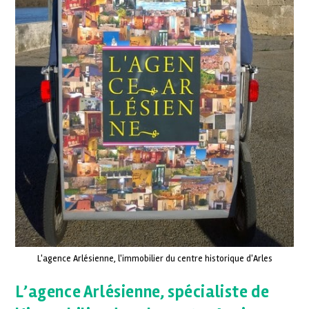
L'agence Arlésienne, l'immobilier du centre historique d'Arles
L’agence Arlésienne, spécialiste de