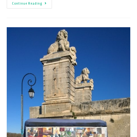
Continue Reading