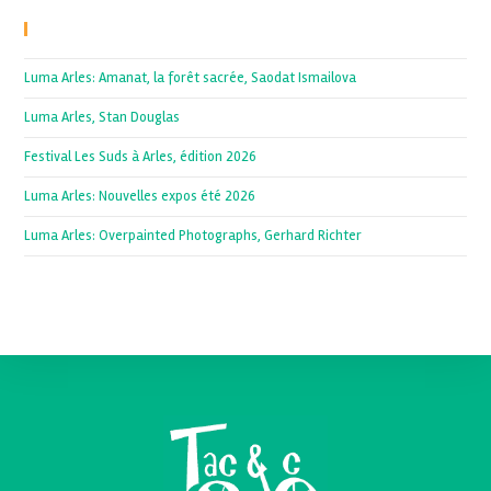
Recent Posts
Luma Arles: Amanat, la forêt sacrée, Saodat Ismailova
Luma Arles, Stan Douglas
Festival Les Suds à Arles, édition 2026
Luma Arles: Nouvelles expos été 2026
Luma Arles: Overpainted Photographs, Gerhard Richter