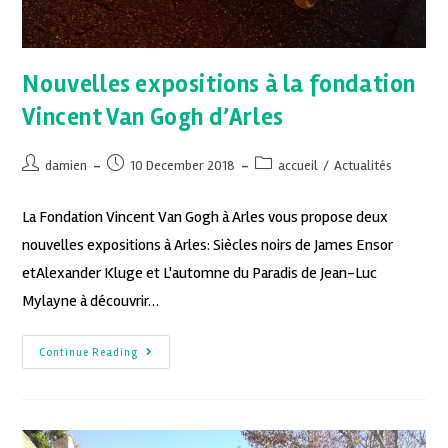
Nouvelles expositions à la fondation
Vincent Van Gogh d’Arles
damien
10 December 2018
accueil
/
Actualités
La Fondation Vincent Van Gogh à Arles vous propose deux
nouvelles expositions à Arles: Siècles noirs de James Ensor
etAlexander Kluge et L'automne du Paradis de Jean-Luc
Mylayne à découvrir…
Continue Reading