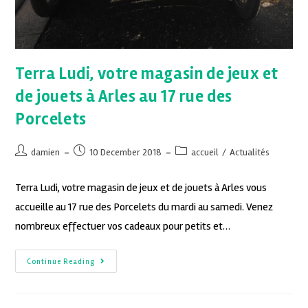
Terra Ludi, votre magasin de jeux et
de jouets à Arles au 17 rue des
Porcelets
damien
10 December 2018
accueil
/
Actualités
Terra Ludi, votre magasin de jeux et de jouets à Arles vous
accueille au 17 rue des Porcelets du mardi au samedi. Venez
nombreux effectuer vos cadeaux pour petits et…
Continue Reading