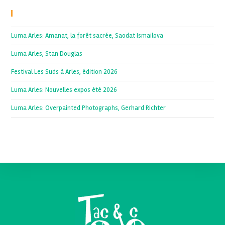
Recent Posts
Luma Arles: Amanat, la forêt sacrée, Saodat Ismailova
Luma Arles, Stan Douglas
Festival Les Suds à Arles, édition 2026
Luma Arles: Nouvelles expos été 2026
Luma Arles: Overpainted Photographs, Gerhard Richter