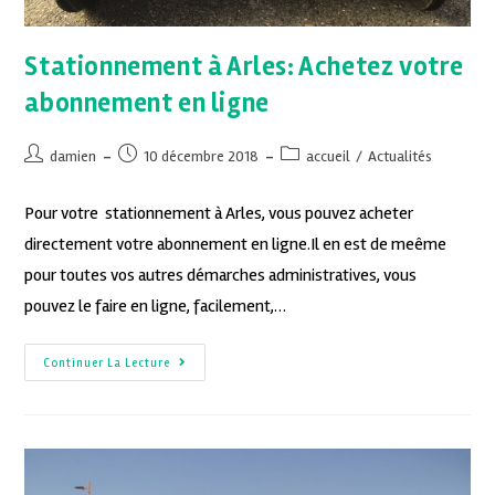
Stationnement à Arles: Achetez votre
abonnement en ligne
damien
10 décembre 2018
accueil
/
Actualités
Pour votre stationnement à Arles, vous pouvez acheter
directement votre abonnement en ligne.Il en est de meême
pour toutes vos autres démarches administratives, vous
pouvez le faire en ligne, facilement,…
Continuer La Lecture