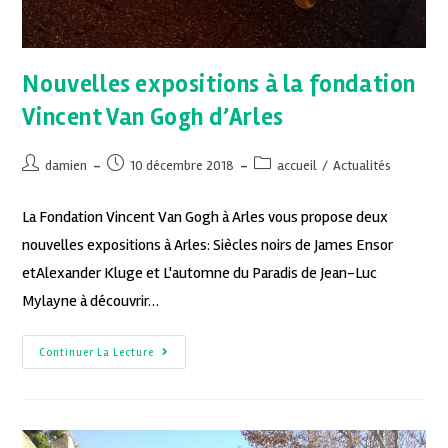
Nouvelles expositions à la fondation
Vincent Van Gogh d’Arles
damien
10 décembre 2018
accueil
/
Actualités
La Fondation Vincent Van Gogh à Arles vous propose deux
nouvelles expositions à Arles: Siècles noirs de James Ensor
etAlexander Kluge et L'automne du Paradis de Jean-Luc
Mylayne à découvrir…
Continuer La Lecture