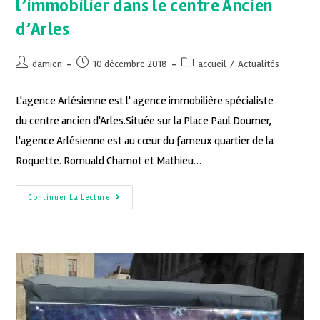
l’immobilier dans le centre Ancien
d’Arles
damien
10 décembre 2018
accueil
/
Actualités
L'agence Arlésienne est l' agence immobilière spécialiste
du centre ancien d'Arles.Située sur la Place Paul Doumer,
l'agence Arlésienne est au cœur du fameux quartier de la
Roquette. Romuald Chamot et Mathieu…
Continuer La Lecture