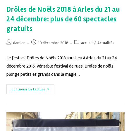
Drôles de Noëls 2018 à Arles du 21 au
24 décembre: plus de 60 spectacles
gratuits
damien
10 décembre 2018
accueil
/
Actualités
Le festival Drôles de Noëls 2018 aura lieu à Arles du 21 au 24
décembre 2016. Véritable festival de rues, Drôles de noëls
plonge petits et grands dans la magie…
Continuer La Lecture