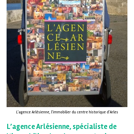
L'agence Arlésienne, l'immobilier du centre historique d'Arles
L’agence Arlésienne, spécialiste de