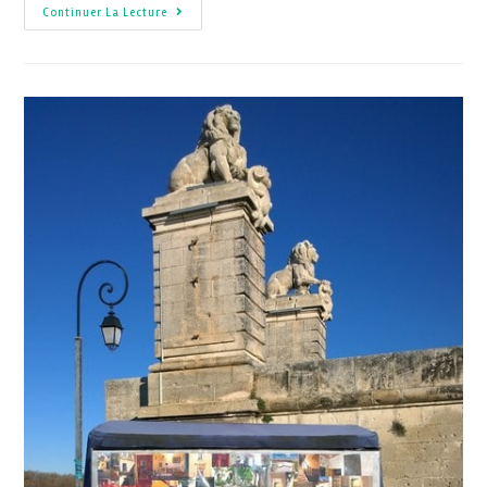
Continuer La Lecture