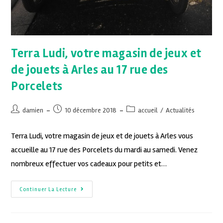
Terra Ludi, votre magasin de jeux et
de jouets à Arles au 17 rue des
Porcelets
damien
10 décembre 2018
accueil
/
Actualités
Terra Ludi, votre magasin de jeux et de jouets à Arles vous
accueille au 17 rue des Porcelets du mardi au samedi. Venez
nombreux effectuer vos cadeaux pour petits et…
Continuer La Lecture