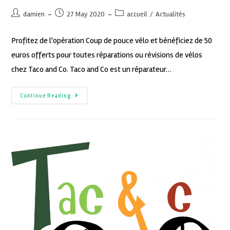
damien
27 May 2020
accueil
/
Actualités
Profitez de l'opération Coup de pouce vélo et bénéficiez de 50
euros offerts pour toutes réparations ou révisions de vélos
chez Taco and Co. Taco and Co est un réparateur…
Continue Reading