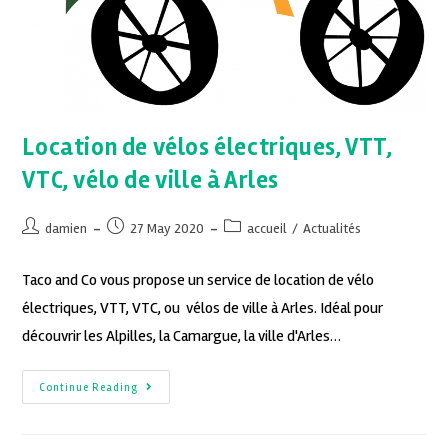
Location de vélos électriques, VTT,
VTC, vélo de ville à Arles
damien
27 May 2020
accueil
/
Actualités
Taco and Co vous propose un service de location de vélo
électriques, VTT, VTC, ou vélos de ville à Arles. Idéal pour
découvrir les Alpilles, la Camargue, la ville d'Arles…
Continue Reading