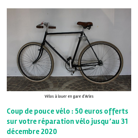
Vélos à louer en gare d'Arles
Coup de pouce vélo : 50 euros offerts
sur votre réparation vélo jusqu’au 31
décembre 2020