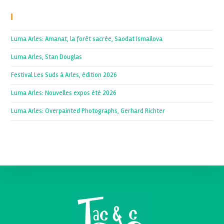
Recent Posts
Luma Arles: Amanat, la forêt sacrée, Saodat Ismailova
Luma Arles, Stan Douglas
Festival Les Suds à Arles, édition 2026
Luma Arles: Nouvelles expos été 2026
Luma Arles: Overpainted Photographs, Gerhard Richter