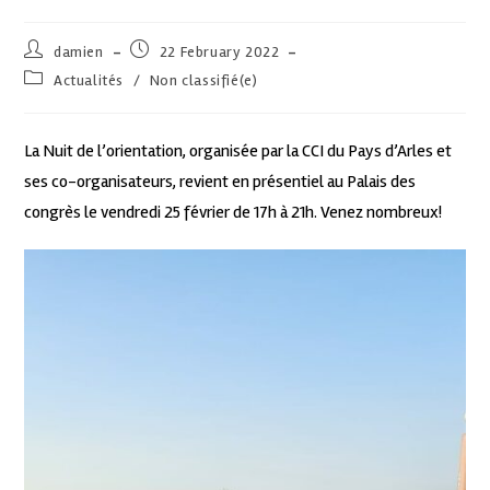
damien
22 February 2022
Actualités
/
Non classifié(e)
La Nuit de l’orientation, organisée par la CCI du Pays d’Arles et
ses co-organisateurs, revient en présentiel au Palais des
congrès le vendredi 25 février de 17h à 21h. Venez nombreux!