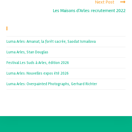
Next Post
Les Maisons d’Arles: recrutement 2022
Recent Posts
Luma Arles: Amanat, la forêt sacrée, Saodat Ismailova
Luma Arles, Stan Douglas
Festival Les Suds à Arles, édition 2026
Luma Arles: Nouvelles expos été 2026
Luma Arles: Overpainted Photographs, Gerhard Richter