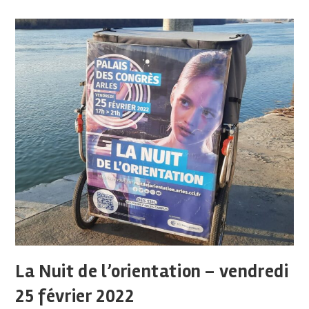
La Nuit de l’orientation – vendredi
25 février 2022