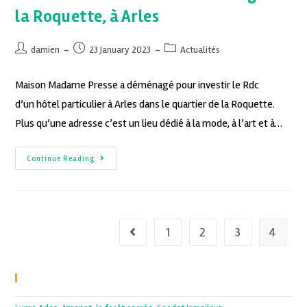
la Roquette, à Arles
damien
23 January 2023
Actualités
Maison Madame Presse a déménagé pour investir le Rdc
d’un hôtel particulier à Arles dans le quartier de la Roquette.
Plus qu’une adresse c’est un lieu dédié à la mode, à l’art et à…
Continue Reading
1
2
3
4
Recent Posts