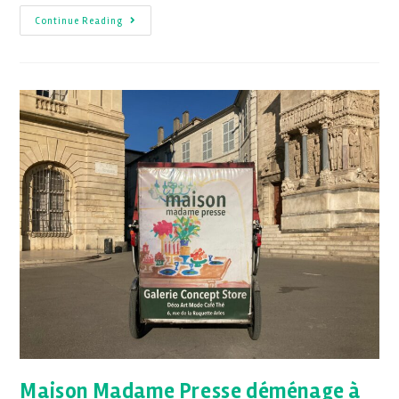
Continue Reading
Maison Madame Presse déménage à