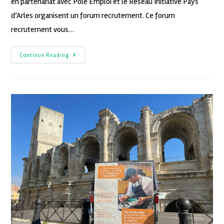
en partenariat avec Pôle Emploi et le Réseau Initiative Pays
d’Arles organisent un forum recrutement. Ce forum
recrutement vous…
Continue Reading