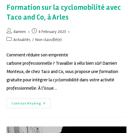
Formation sur la cyclomobilité avec
Taco and Co, à Arles
damien
6 February 2023
Actualités
/
Non classifié(e)
Comment réduire son empreinte
carbone professionnelle ? Travailler à vélo bien sûr! Damien
Monteux, de chez Taco and Co, vous propose une formation
gratuite pour intégrer la cyclomobilité dans votre activité
professionnelle. À l’issue…
Continue Reading