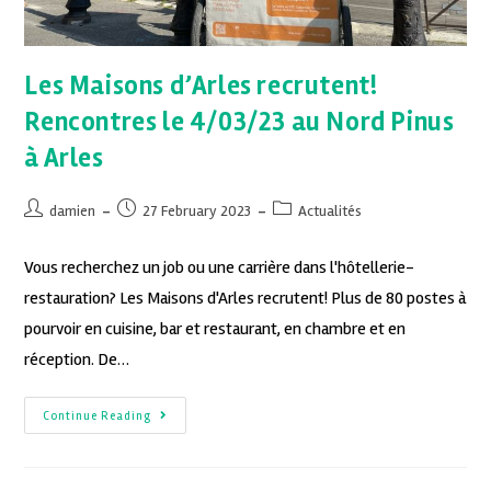
Les Maisons d’Arles recrutent!
Rencontres le 4/03/23 au Nord Pinus
à Arles
damien
27 February 2023
Actualités
Vous recherchez un job ou une carrière dans l'hôtellerie-
restauration? Les Maisons d'Arles recrutent! Plus de 80 postes à
pourvoir en cuisine, bar et restaurant, en chambre et en
réception. De…
Continue Reading