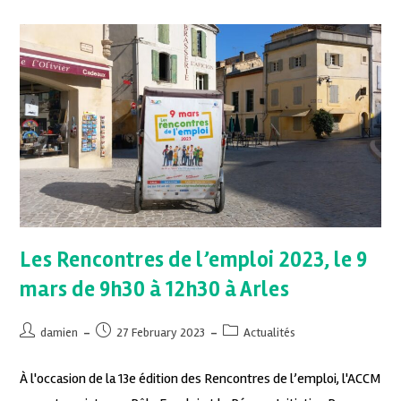
Les Rencontres de l’emploi 2023, le 9
mars de 9h30 à 12h30 à Arles
damien
27 February 2023
Actualités
À l'occasion de la 13e édition des Rencontres de l’emploi, l'ACCM