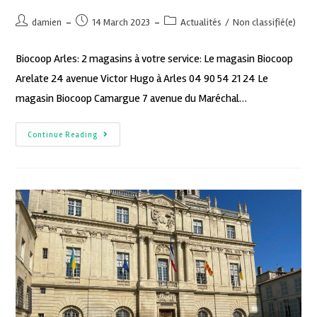
damien
14 March 2023
Actualités
/
Non classifié(e)
Biocoop Arles: 2 magasins à votre service: Le magasin Biocoop
Arelate 24 avenue Victor Hugo à Arles 04 90 54 21 24 Le
magasin Biocoop Camargue 7 avenue du Maréchal…
Continue Reading