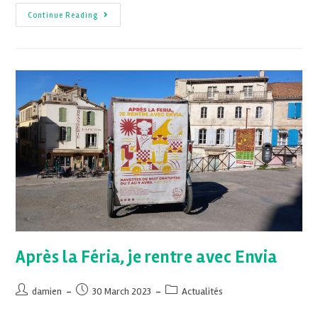
Continue Reading
Après la Féria, je rentre avec Envia
damien
30 March 2023
Actualités