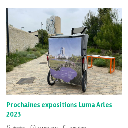
Prochaines expositions Luma Arles
2023