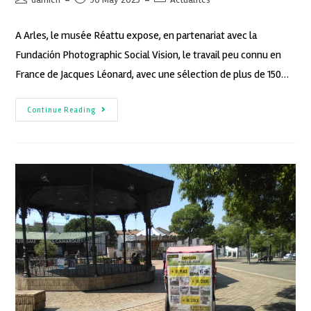
A Arles, le musée Réattu expose, en partenariat avec la
Fundación Photographic Social Vision, le travail peu connu en
France de Jacques Léonard, avec une sélection de plus de 150…
Continue Reading