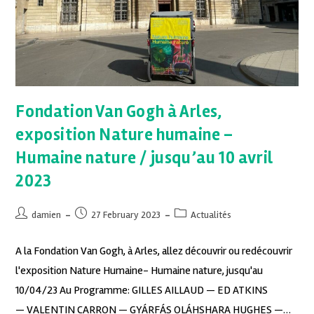
Fondation Van Gogh à Arles,
exposition Nature humaine –
Humaine nature / jusqu’au 10 avril
2023
damien
27 February 2023
Actualités
A la Fondation Van Gogh, à Arles, allez découvrir ou redécouvrir
l'exposition Nature Humaine- Humaine nature, jusqu'au
10/04/23 Au Programme: GILLES AILLAUD — ED ATKINS
— VALENTIN CARRON — GYÁRFÁS OLÁHSHARA HUGHES —…