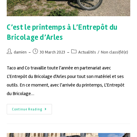
C’est le printemps à L’Entrepôt du
Bricolage d’Arles
damien
30 March 2023
Actualités
/
Non classifié(e)
Taco and Co travaille toute l'année en partenariat avec
L'Entrepôt du Bricolage d'Arles pour tout son matériel et ses
outils. En ce moment, avec l'arrivée du printemps, L'Entrepôt
du Bricolage…
Continue Reading