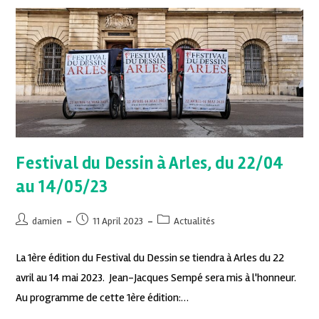
Festival du Dessin à Arles, du 22/04
au 14/05/23
damien
11 April 2023
Actualités
La 1ère édition du Festival du Dessin se tiendra à Arles du 22
avril au 14 mai 2023. Jean-Jacques Sempé sera mis à l'honneur.
Au programme de cette 1ère édition:…