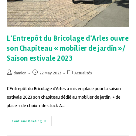
L’Entrepôt du Bricolage d’Arles ouvre
son Chapiteau « mobilier de jardin »/
Saison estivale 2023
damien
22 May 2023
Actualités
L'Entrepôt du Bricolage d'Arles a mis en place pour la saison
estivale 2023 son chapiteau dédié au mobilier de jardin. + de
place + de choix + de stock A…
Continue Reading