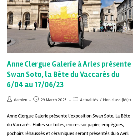
Anne Clergue Galerie à Arles présente
Swan Soto, la Bête du Vaccarès du
6/04 au 17/06/23
damien
29 March 2023
Actualités
/
Non classifié(e)
Anne Clergue Galerie présente l'exposition Swan Soto, La Bête
du Vaccarès. Huiles sur toiles, encres sur papier, empègues,
pochoirs réhaussés et céramiques seront présentés du 6 Avril