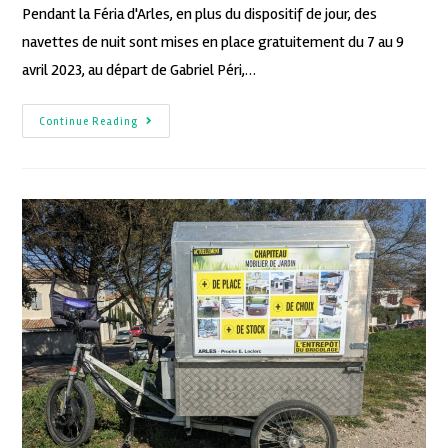
Pendant la Féria d'Arles, en plus du dispositif de jour, des
navettes de nuit sont mises en place gratuitement du 7 au 9
avril 2023, au départ de Gabriel Péri,…
Continue Reading