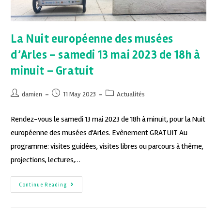
La Nuit européenne des musées
d’Arles – samedi 13 mai 2023 de 18h à
minuit – Gratuit
damien
11 May 2023
Actualités
Rendez-vous le samedi 13 mai 2023 de 18h à minuit, pour la Nuit
européenne des musées d'Arles. Evènement GRATUIT Au
programme: visites guidées, visites libres ou parcours à thème,
projections, lectures,…
Continue Reading