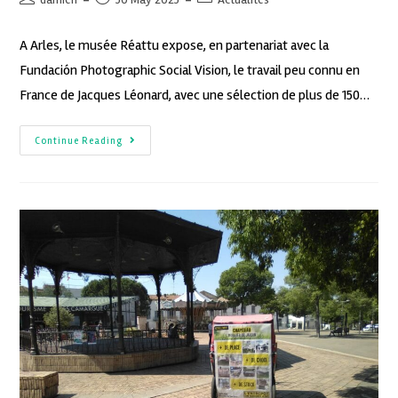
A Arles, le musée Réattu expose, en partenariat avec la
Fundación Photographic Social Vision, le travail peu connu en
France de Jacques Léonard, avec une sélection de plus de 150…
Continue Reading