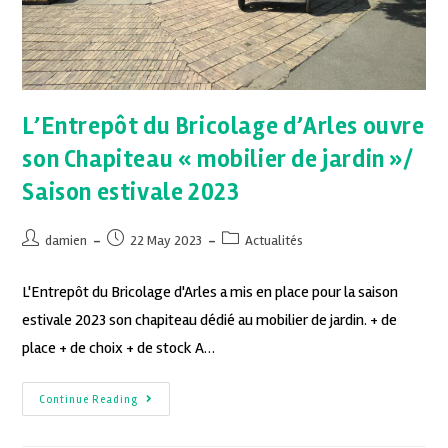
L’Entrepôt du Bricolage d’Arles ouvre
son Chapiteau « mobilier de jardin »/
Saison estivale 2023
damien
22 May 2023
Actualités
L'Entrepôt du Bricolage d'Arles a mis en place pour la saison
estivale 2023 son chapiteau dédié au mobilier de jardin. + de
place + de choix + de stock A…
Continue Reading