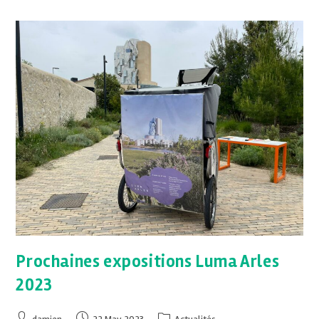
Prochaines expositions Luma Arles
2023