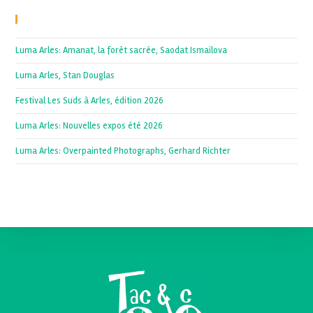
Recent Posts
Luma Arles: Amanat, la forêt sacrée, Saodat Ismailova
Luma Arles, Stan Douglas
Festival Les Suds à Arles, édition 2026
Luma Arles: Nouvelles expos été 2026
Luma Arles: Overpainted Photographs, Gerhard Richter