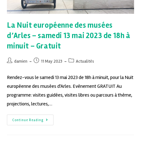
La Nuit européenne des musées
d’Arles – samedi 13 mai 2023 de 18h à
minuit – Gratuit
damien
11 May 2023
Actualités
Rendez-vous le samedi 13 mai 2023 de 18h à minuit, pour la Nuit
européenne des musées d'Arles. Evènement GRATUIT Au
programme: visites guidées, visites libres ou parcours à thème,
projections, lectures,…
Continue Reading