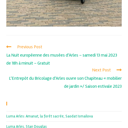
Previous Post
La Nuit européenne des musées d’Arles – samedi 13 mai 2023
de 18h à minuit – Gratuit
Next Post
L’Entrepôt du Bricolage d’Arles ouvre son Chapiteau « mobilier
de jardin »/ Saison estivale 2023
Recent Posts
Luma Arles: Amanat, la forêt sacrée, Saodat Ismailova
Luma Arles, Stan Douglas