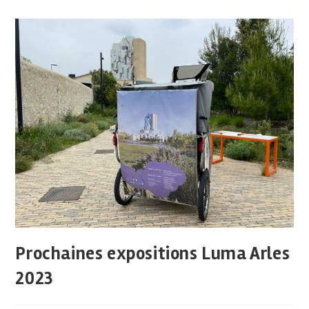
Prochaines expositions Luma Arles
2023