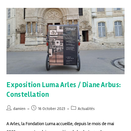
Exposition Luma Arles / Diane Arbus:
Constellation
damien
16 October 2023
Actualités
A Arles, la Fondation Luma accueille, depuis le mois de mai