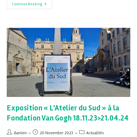
Continue Reading
Exposition « L’Atelier du Sud » à la
Fondation Van Gogh 18.11.23>21.04.24
damien
20 November 2023
Actualités