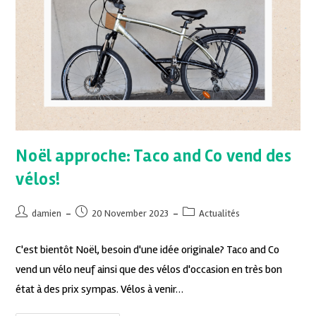
Noël approche: Taco and Co vend des
vélos!
damien
20 November 2023
Actualités
C'est bientôt Noël, besoin d'une idée originale? Taco and Co
vend un vélo neuf ainsi que des vélos d'occasion en très bon
état à des prix sympas. Vélos à venir…