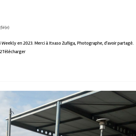
fié(e)
hi Weekly en 2023. Merci à Itxaso Zuñiga, Photographe, d'avoir partagé.
-2Télécharger