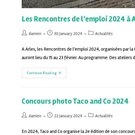
Les Rencontres de l’emploi 2024 à 
damien
30 January 2024
Actualités
A Arles, les Rencontres de l'emploi 2024, organisées par
auront lieu du 15 au 23 février. Au programme: Des ateliers 
Continue Reading
Concours photo Taco and Co 2024
damien
22 January 2024
Actualités
En 2024, Taco and Co organise la 2e édition de son concours