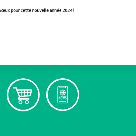
 vœux pour cette nouvelle année 2024!