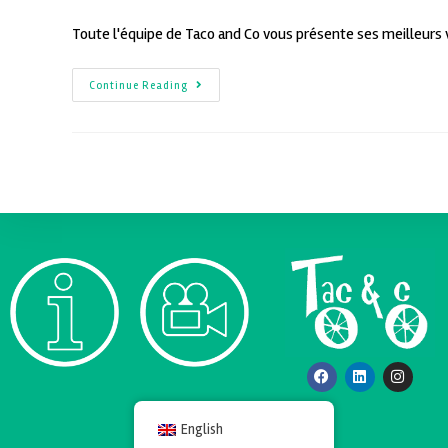
Toute l'équipe de Taco and Co vous présente ses meilleurs
Continue Reading
English