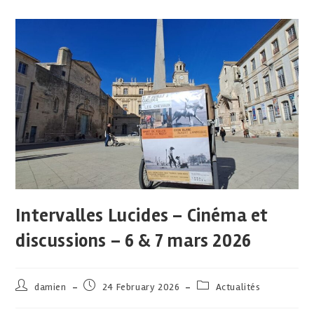
Intervalles Lucides – Cinéma et
discussions – 6 & 7 mars 2026
damien
24 February 2026
Actualités