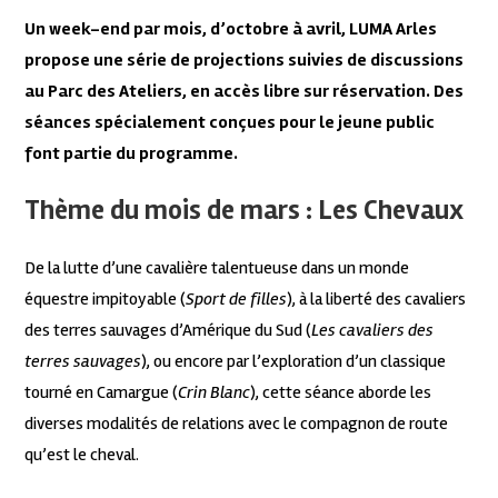
Un week-end par mois, d’octobre à avril, LUMA Arles
propose une série de projections suivies de discussions
au Parc des Ateliers, en accès libre sur réservation. Des
séances spécialement conçues pour le jeune public
font partie du programme.
Thème du mois de mars : Les Chevaux
De la lutte d’une cavalière talentueuse dans un monde
équestre impitoyable (
Sport de filles
), à la liberté des cavaliers
des terres sauvages d’Amérique du Sud (
Les cavaliers des
terres sauvages
), ou encore par l’exploration d’un classique
tourné en Camargue (
Crin Blanc
), cette séance aborde les
diverses modalités de relations avec le compagnon de route
qu’est le cheval.