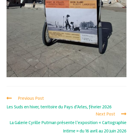
Previous Post
Les Suds en hiver, territoire du Pays d’Arles, février 2026
Next Post
La Galerie Cyrille Putman présente l’exposition « Cartographie
Intime » du 16 avril au 20 juin 2026