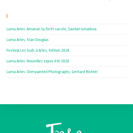
Recent Posts
Luma Arles: Amanat, la forêt sacrée, Saodat Ismailova
Luma Arles, Stan Douglas
Festival Les Suds à Arles, édition 2026
Luma Arles: Nouvelles expos été 2026
Luma Arles: Overpainted Photographs, Gerhard Richter