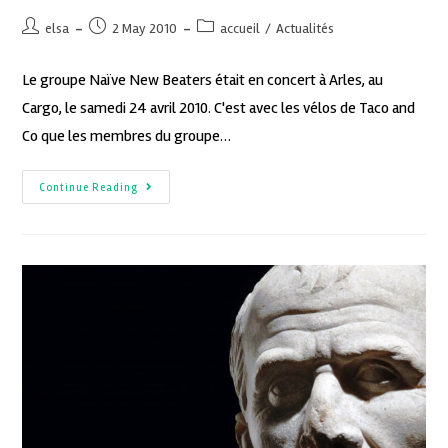
elsa
2 May 2010
accueil
/
Actualités
Le groupe Naïve New Beaters était en concert à Arles, au
Cargo, le samedi 24 avril 2010. C'est avec les vélos de Taco and
Co que les membres du groupe…
Continue Reading