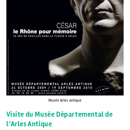
Musée Arles antique
Visite du Musée Départemental de
l’Arles Antique