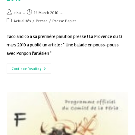
elsa
14 March 2010
Actualités
/
Presse
/
Presse Papier
Taco and co a sa première parution presse ! La Provence du 13
mars 2010 a publié un article : " Une balade en pouss-pouss
avec Ponpon l'arlésien "
Continue Reading