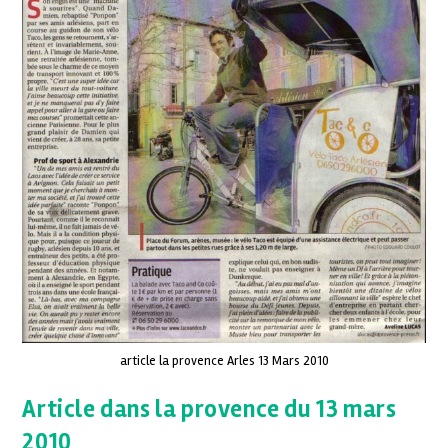
article la provence Arles 13 Mars 2010
Article dans la provence du 13 mars
2010