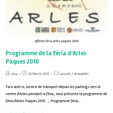
affiche feria arles paques 2010
Programme de la féria d’Arles
Paques 2010
elsa
25 March 2010
accueil
/
Actualités
Taco and co, service de transport depuis les parkings vers le
centre d'Arles pendant la féria , vous présente le programme de
féria d'Arles Paques 2010 : _ Programme féria…