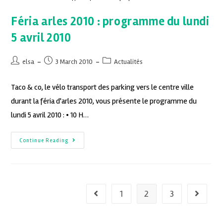
Féria arles 2010 : programme du lundi
5 avril 2010
elsa
3 March 2010
Actualités
Taco & co, le vélo transport des parking vers le centre ville
durant la féria d'arles 2010, vous présente le programme du
lundi 5 avril 2010 : • 10 H…
Continue Reading
1
2
3