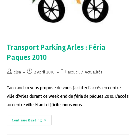
Transport Parking Arles : Féria
Paques 2010
elsa
2 April 2010
accueil
/
Actualités
Taco and co vous propose de vous faciliter l'accès en centre
ville d'Arles durant ce week end de féria de pâques 2010. L'accès
au centre ville étant difficile, nous vous…
Continue Reading