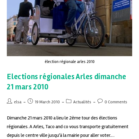
élection régionale arles 2010
Elections régionales Arles dimanche
21 mars 2010
elsa
19 March 2010
Actualités
0 Comments
Dimanche 21 mars 2010 a lieu le 2ème tour des élections
régionales. A Arles, Taco and co vous transporte gratuitement
depuis le centre ville jusqu'à la mairie pour aller voter.…