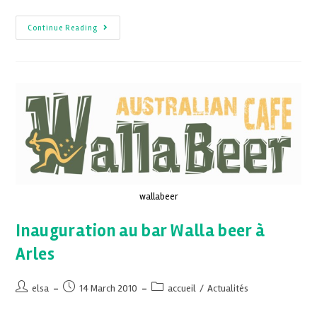
Continue Reading
wallabeer
Inauguration au bar Walla beer à
Arles
elsa
14 March 2010
accueil
/
Actualités