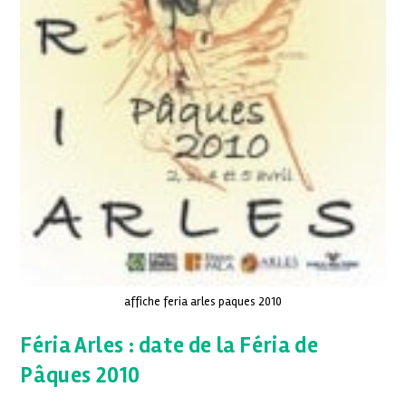
affiche feria arles paques 2010
Féria Arles : date de la Féria de
Pâques 2010