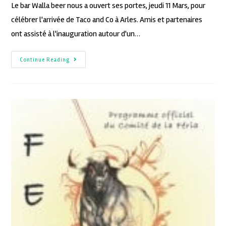
Le bar Walla beer nous a ouvert ses portes, jeudi 11 Mars, pour
célébrer l'arrivée de Taco and Co à Arles. Amis et partenaires
ont assisté à l'inauguration autour d'un…
Continue Reading