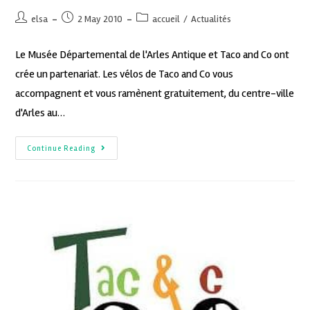
elsa
2 May 2010
accueil
/
Actualités
Le Musée Départemental de l'Arles Antique et Taco and Co ont
crée un partenariat. Les vélos de Taco and Co vous
accompagnent et vous ramènent gratuitement, du centre-ville
d'Arles au…
Continue Reading