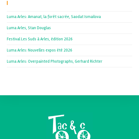
Recent Posts
Luma Arles: Amanat, la forêt sacrée, Saodat Ismailova
Luma Arles, Stan Douglas
Festival Les Suds à Arles, édition 2026
Luma Arles: Nouvelles expos été 2026
Luma Arles: Overpainted Photographs, Gerhard Richter