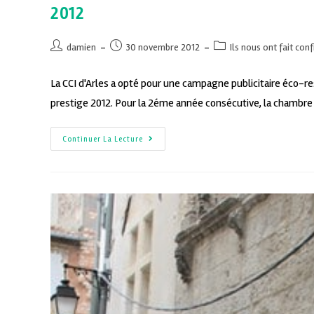
2012
damien
30 novembre 2012
Ils nous ont fait con
La CCI d'Arles a opté pour une campagne publicitaire éco-r
prestige 2012. Pour la 2éme année consécutive, la chambre
Continuer La Lecture