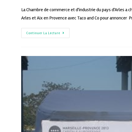
La Chambre de commerce et d'industrie du pays d'Arles a 
Arles et Aix en Provence avec Taco and Co pour annoncer 
Continuer La Lecture