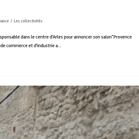
fiance
/
Les collectivités
esponsable dans le centre d'Arles pour annoncer son salon"Provence
 de commerce et d'industrie a…