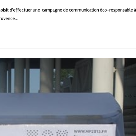
choisit d'effectuer une campagne de communication éco-responsable à
Provence…