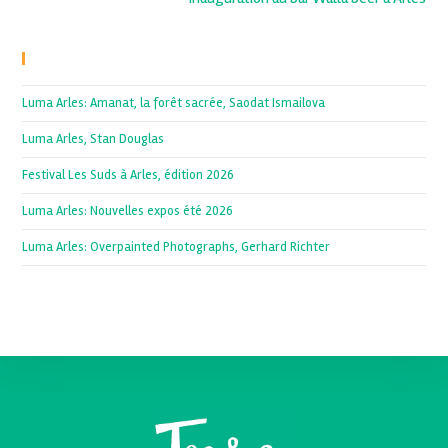
Recent Posts
Luma Arles: Amanat, la forêt sacrée, Saodat Ismailova
Luma Arles, Stan Douglas
Festival Les Suds à Arles, édition 2026
Luma Arles: Nouvelles expos été 2026
Luma Arles: Overpainted Photographs, Gerhard Richter