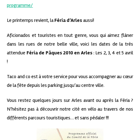
programme/
Le printemps revient, la
Féria d’Arles
aussi!
Aficionados et touristes en tout genre, vous qui aimez flâner
dans les rues de notre belle ville, voici les dates de la très
attendue
Féria de Pâques 2010 en Arles
: Les 2, 3, 4 et 5 avril
!
Taco and co est à votre service pour vous accompagner au cœur
de la fête depuis les parking jusqu’au centre ville.
Vous restez quelques jours sur Arles avant ou après la Féria ?
N’hésitez pas à découvrir notre cité en vélo au travers de nos
différents parcours touristiques… et sans pédaler !!!