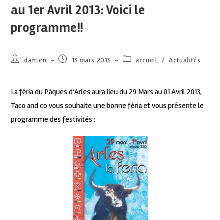
au 1er Avril 2013: Voici le
programme!!
damien
13 mars 2013
accueil
/
Actualités
La féria du Pâques d’Arles aura lieu du 29 Mars au 01 Avril 2013,
Taco and co vous souhaite une bonne féria et vous présente le
programme des festivités :