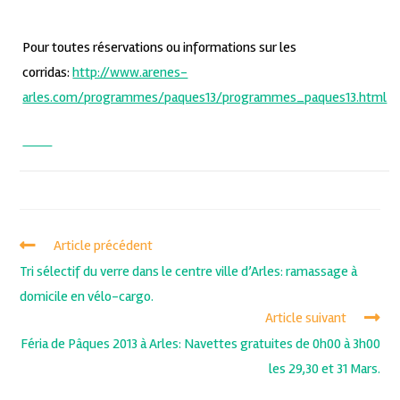
Pour toutes réservations ou informations sur les
corridas:
http://www.arenes-
arles.com/programmes/paques13/programmes_paques13.html
Article précédent
Tri sélectif du verre dans le centre ville d’Arles: ramassage à
domicile en vélo-cargo.
Article suivant
Féria de Pâques 2013 à Arles: Navettes gratuites de 0h00 à 3h00
les 29,30 et 31 Mars.