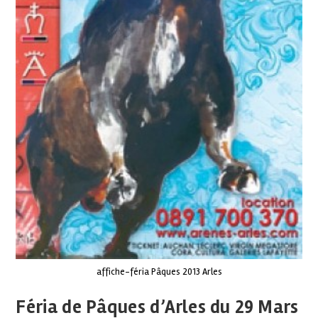
affiche-féria Pâques 2013 Arles
Féria de Pâques d’Arles du 29 Mars