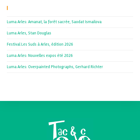
Recent Posts
Luma Arles: Amanat, la forêt sacrée, Saodat Ismailova
Luma Arles, Stan Douglas
Festival Les Suds à Arles, édition 2026
Luma Arles: Nouvelles expos été 2026
Luma Arles: Overpainted Photographs, Gerhard Richter