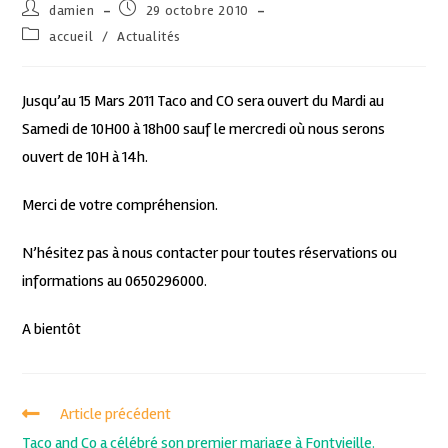
damien
29 octobre 2010
accueil
/
Actualités
Jusqu’au 15 Mars 2011 Taco and CO sera ouvert du Mardi au
Samedi de 10H00 à 18h00 sauf le mercredi où nous serons
ouvert de 10H à 14h.
Merci de votre compréhension.
N’hésitez pas à nous contacter pour toutes réservations ou
informations au 0650296000.
A bientôt
Article précédent
Taco and Co a célébré son premier mariage à Fontvieille.