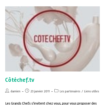
Côtéchef.tv
damien
23 janvier 2011
Les partenaires
/
Liens utiles
Les Grands Chefs s'invitent chez vous, pour vous proposer des