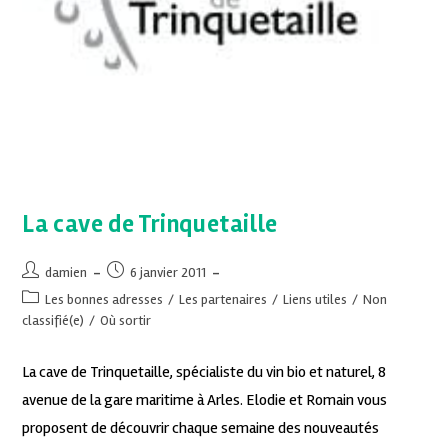
La cave de Trinquetaille
damien
6 janvier 2011
Les bonnes adresses
/
Les partenaires
/
Liens utiles
/
Non
classifié(e)
/
Où sortir
La cave de Trinquetaille, spécialiste du vin bio et naturel, 8
avenue de la gare maritime à Arles. Elodie et Romain vous
proposent de découvrir chaque semaine des nouveautés