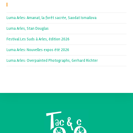
Recent Posts
Luma Arles: Amanat, la forêt sacrée, Saodat Ismailova
Luma Arles, Stan Douglas
Festival Les Suds à Arles, édition 2026
Luma Arles: Nouvelles expos été 2026
Luma Arles: Overpainted Photographs, Gerhard Richter