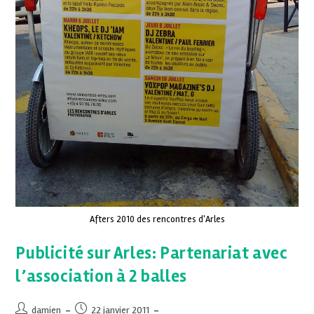
Afters 2010 des rencontres d'Arles
Publicité sur Arles: Partenariat avec
l’association à 2 balles
damien
22 janvier 2011