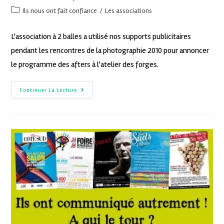
Ils nous ont fait confiance
/
Les associations
L'association à 2 balles a utilisé nos supports publicitaires
pendant les rencontres de la photographie 2010 pour annoncer
le programme des afters à l'atelier des forges.
Continuer La Lecture