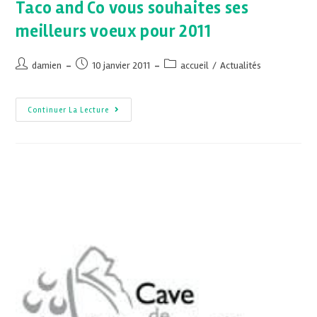
Taco and Co vous souhaites ses
meilleurs voeux pour 2011
damien
10 janvier 2011
accueil
/
Actualités
Continuer La Lecture