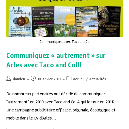
Communiquez avec TacoandCo
Communiquez « autrement » sur
Arles avec Taco and Co!!!
damien
19 janvier 2011
accueil
/
Actualités
De nombreux partenaires ont décidé de communiquer
"autrement" en 2010 avec Taco and Co. A qui le tour en 2011?
Une campagne publicitaire efficace, originale, écologique et
mobile dans le CV d'Arles,…