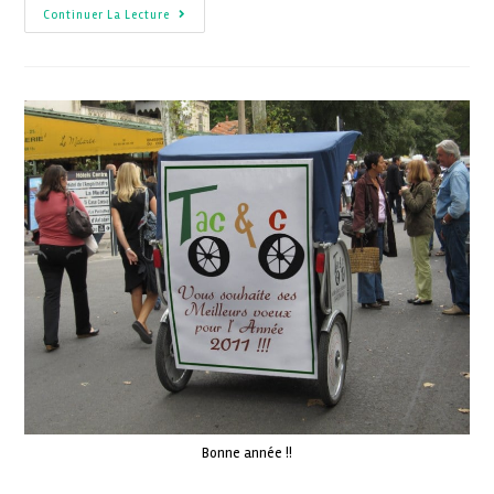
Continuer La Lecture
Bonne année !!