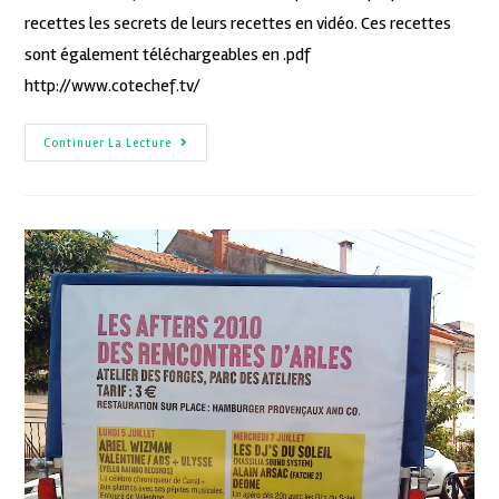
recettes les secrets de leurs recettes en vidéo. Ces recettes
sont également téléchargeables en .pdf
http://www.cotechef.tv/
Continuer La Lecture