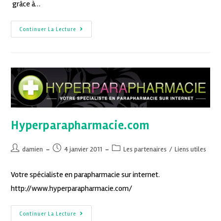
grâce à…
Continuer La Lecture
Hyperparapharmacie.com
damien
4 janvier 2011
Les partenaires
/
Liens utiles
Votre spécialiste en parapharmacie sur internet.
http://www.hyperparapharmacie.com/
Continuer La Lecture