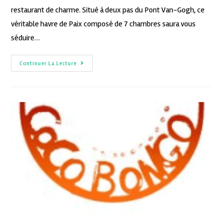
restaurant de charme. Situé à deux pas du Pont Van-Gogh, ce
véritable havre de Paix composé de 7 chambres saura vous
séduire…
Continuer La Lecture