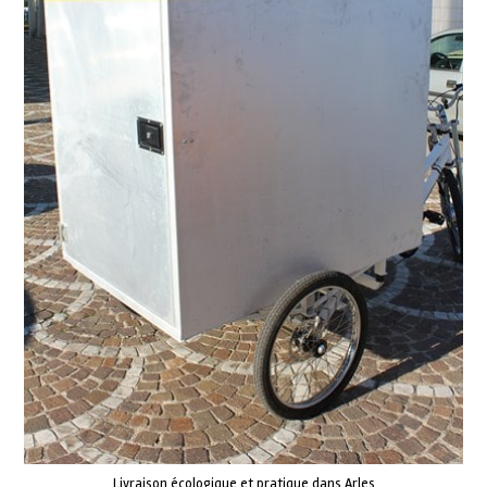
Livraison écologique et pratique dans Arles