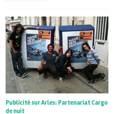
Publicité sur Arles: Partenariat Cargo
de nuit