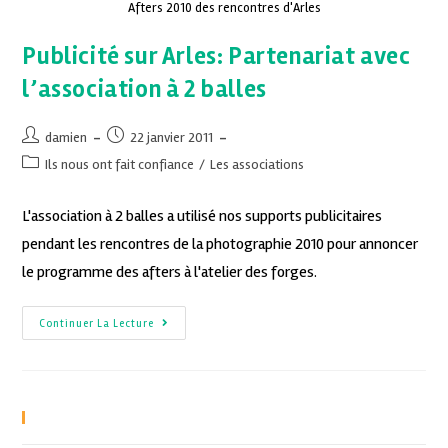
Afters 2010 des rencontres d'Arles
Publicité sur Arles: Partenariat avec
l’association à 2 balles
damien
22 janvier 2011
Ils nous ont fait confiance
/
Les associations
L'association à 2 balles a utilisé nos supports publicitaires
pendant les rencontres de la photographie 2010 pour annoncer
le programme des afters à l'atelier des forges.
Continuer La Lecture
Recent Posts