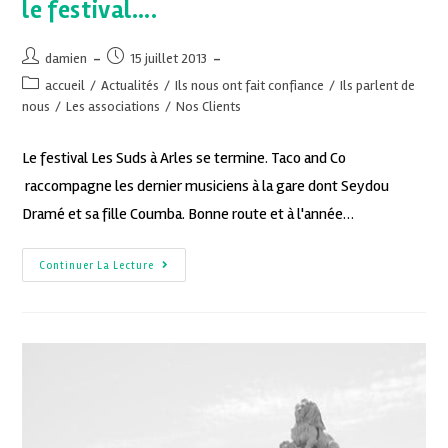
le festival….
damien
15 juillet 2013
accueil
/
Actualités
/
Ils nous ont fait confiance
/
Ils parlent de
nous
/
Les associations
/
Nos Clients
Le festival Les Suds à Arles se termine. Taco and Co
raccompagne les dernier musiciens à la gare dont Seydou
Dramé et sa fille Coumba. Bonne route et à l'année…
Continuer La Lecture