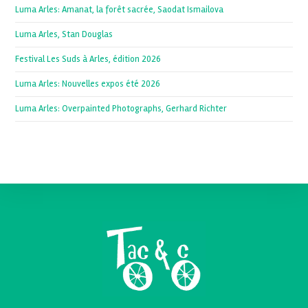
Luma Arles: Amanat, la forêt sacrée, Saodat Ismailova
Luma Arles, Stan Douglas
Festival Les Suds à Arles, édition 2026
Luma Arles: Nouvelles expos été 2026
Luma Arles: Overpainted Photographs, Gerhard Richter