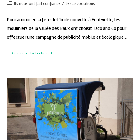
Ils nous ont fait confiance
/
Les associations
Pour annoncer sa fête de l'huile nouvelle à Fontvieille, les
mouliniers de la vallée des Baux ont choisit Taco and Co pour
effectuer une campagne de publicité mobile et écologique…
Continuer La Lecture