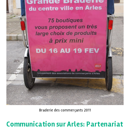
Braderie des commerçants 2011
Communication sur Arles: Partenariat