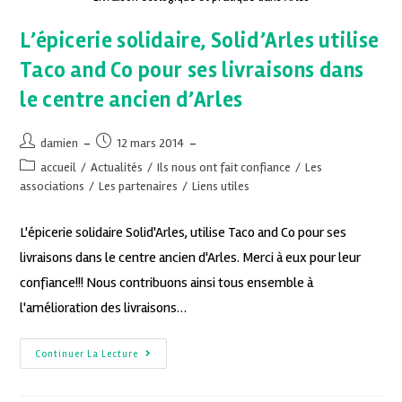
L’épicerie solidaire, Solid’Arles utilise
Taco and Co pour ses livraisons dans
le centre ancien d’Arles
damien
12 mars 2014
accueil
/
Actualités
/
Ils nous ont fait confiance
/
Les
associations
/
Les partenaires
/
Liens utiles
L'épicerie solidaire Solid'Arles, utilise Taco and Co pour ses
livraisons dans le centre ancien d'Arles. Merci à eux pour leur
confiance!!! Nous contribuons ainsi tous ensemble à
l'amélioration des livraisons…
Continuer La Lecture