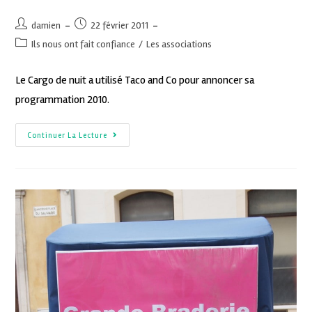
damien
22 février 2011
Ils nous ont fait confiance
/
Les associations
Le Cargo de nuit a utilisé Taco and Co pour annoncer sa
programmation 2010.
Continuer La Lecture