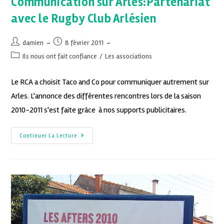
Communication sur Arles:Partenariat
avec le Rugby Club Arlésien
damien
8 février 2011
Ils nous ont fait confiance
/
Les associations
Le RCA a choisit Taco and Co pour communiquer autrement sur
Arles. L'annonce des différentes rencontres lors de la saison
2010-2011 s'est faite grâce à nos supports publicitaires.
Continuer La Lecture