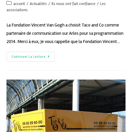
accueil
/
Actualités
/
Ils nous ont fait confiance
/
Les
associations
La Fondation Vincent Van Gogh a choisit Taco and Co comme
partenaire de communication sur Arles pour sa programmation
2014. Merci à eux, Je vous rappelle que la Fondation Vincent…
Continuer La Lecture