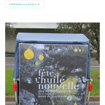
Continuer La Lecture