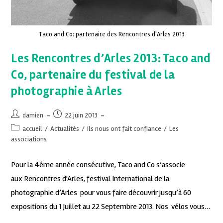
Taco and Co: partenaire des Rencontres d'Arles 2013
Les Rencontres d’Arles 2013: Taco and
Co, partenaire du festival de la
photographie à Arles
damien
22 juin 2013
accueil
/
Actualités
/
Ils nous ont fait confiance
/
Les
associations
Pour la 4éme année consécutive, Taco and Co s’associe
aux Rencontres d'Arles, festival International de la
photographie d’Arles pour vous faire découvrir jusqu’à 60
expositions du 1 Juillet au 22 Septembre 2013. Nos vélos vous…