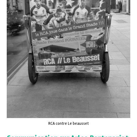
RCA contre Le beausset