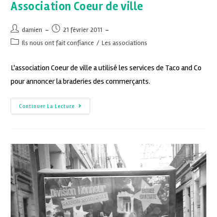
Association Coeur de ville
damien
21 février 2011
Ils nous ont fait confiance
/
Les associations
L'association Coeur de ville a utilisé les services de Taco and Co
pour annoncer la braderies des commerçants.
Continuer La Lecture