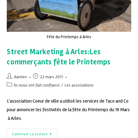
Fête du Printemps à Arles
Street Marketing à Arles:Les
commerçants fête le Printemps
damien
22 mars 2011
Ils nous ont fait confiance
/
Les associations
L’association Coeur de ville a utilisé les services de Taco and Co
pour annoncer les festivités de la fête du Printemps du 19 Mars
à Arles.
Continuer La Lecture