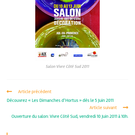
Salon Vivre Côté Sud 2011
Article précédent
Découvrez « Les Dimanches d’Hortus » dès le 5 Juin 2011
Article suivant
Ouverture du salon: Vivre Côté Sud, vendredi 10 Juin 2011 à 10h.
Recent Posts