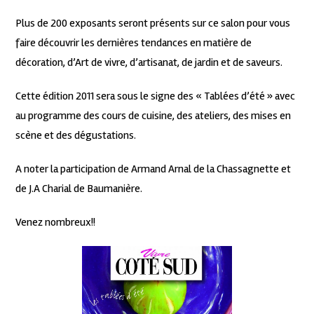
Plus de 200 exposants seront présents sur ce salon pour vous
faire découvrir les dernières tendances en matière de
décoration, d’Art de vivre, d’artisanat, de jardin et de saveurs.
Cette édition 2011 sera sous le signe des « Tablées d’été » avec
au programme des cours de cuisine, des ateliers, des mises en
scène et des dégustations.
A noter la participation de Armand Arnal de la Chassagnette et
de J.A Charial de Baumanière.
Venez nombreux!!