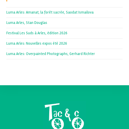
Luma Arles: Amanat, la forêt sacrée, Saodat Ismailova
Luma Arles, Stan Douglas
Festival Les Suds à Arles, édition 2026
Luma Arles: Nouvelles expos été 2026
Luma Arles: Overpainted Photographs, Gerhard Richter