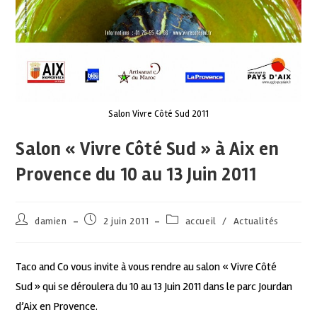
Salon Vivre Côté Sud 2011
Salon « Vivre Côté Sud » à Aix en
Provence du 10 au 13 Juin 2011
damien
2 juin 2011
accueil
/
Actualités
Taco and Co vous invite à vous rendre au salon « Vivre Côté
Sud » qui se déroulera du 10 au 13 Juin 2011 dans le parc Jourdan
d’Aix en Provence.