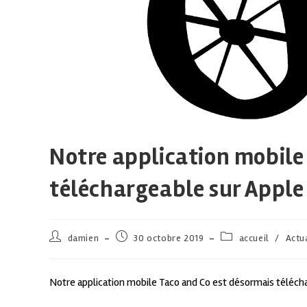
Notre application mobile
téléchargeable sur Apple 
damien
30 octobre 2019
accueil
/
Actu
Notre application mobile Taco and Co est désormais télécha