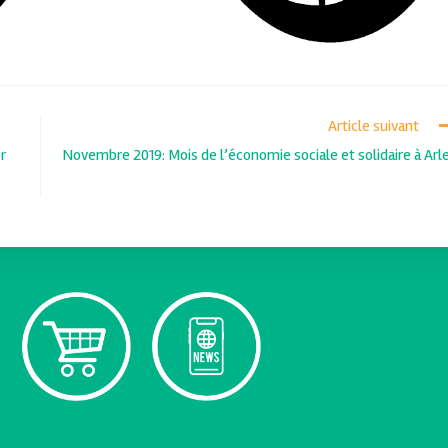
Article suivant
r
Novembre 2019: Mois de l’économie sociale et solidaire à Arl