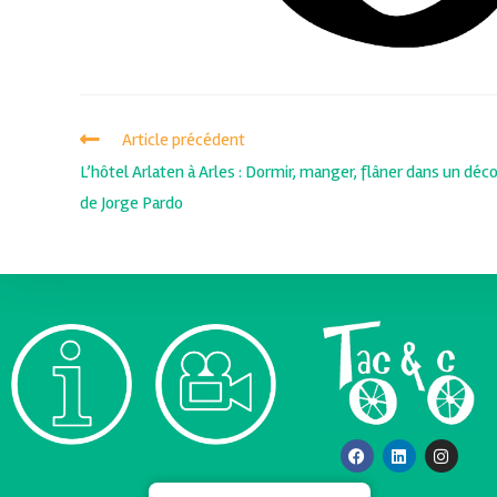
Article précédent
L’hôtel Arlaten à Arles : Dormir, manger, flâner dans un déco
de Jorge Pardo