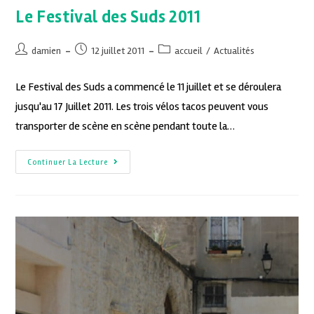
Le Festival des Suds 2011
damien
12 juillet 2011
accueil
/
Actualités
Le Festival des Suds a commencé le 11 juillet et se déroulera
jusqu'au 17 Juillet 2011. Les trois vélos tacos peuvent vous
transporter de scène en scène pendant toute la…
Continuer La Lecture