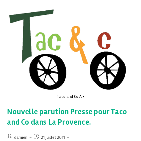
Taco and Co Aix
Nouvelle parution Presse pour Taco
and Co dans La Provence.
damien
21 juillet 2011