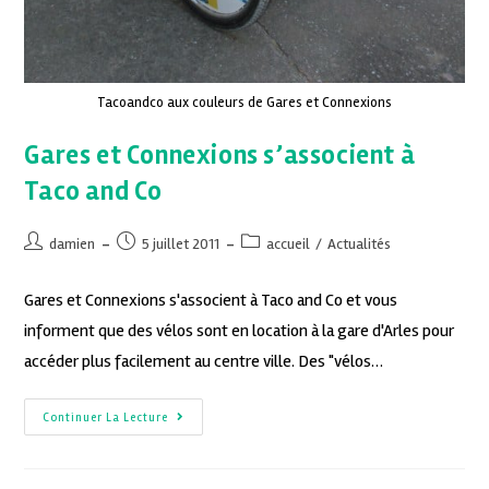
Tacoandco aux couleurs de Gares et Connexions
Gares et Connexions s’associent à
Taco and Co
damien
5 juillet 2011
accueil
/
Actualités
Gares et Connexions s'associent à Taco and Co et vous
informent que des vélos sont en location à la gare d'Arles pour
accéder plus facilement au centre ville. Des "vélos…
Continuer La Lecture