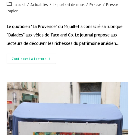
accueil
/
Actualités
/
Ils parlent de nous
/
Presse
/
Presse
Papier
Le quotidien "La Provence" du 16 juillet a consacré sa rubrique
"Balades" aux vélos de Taco and Co. Le journal propose aux
lecteurs de découvrir les richesses du patrimoine arlésien…
Continuer La Lecture