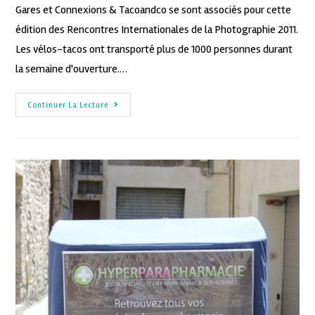
Gares et Connexions & Tacoandco se sont associés pour cette
édition des Rencontres Internationales de la Photographie 2011.
Les vélos-tacos ont transporté plus de 1000 personnes durant
la semaine d'ouverture.…
Continuer La Lecture