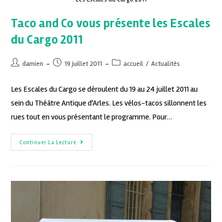
Taco and Co vous présente les Escales
du Cargo 2011
damien
19 juillet 2011
accueil
/
Actualités
Les Escales du Cargo se déroulent du 19 au 24 juillet 2011 au
sein du Théâtre Antique d'Arles. Les vélos-tacos sillonnent les
rues tout en vous présentant le programme. Pour…
Continuer La Lecture