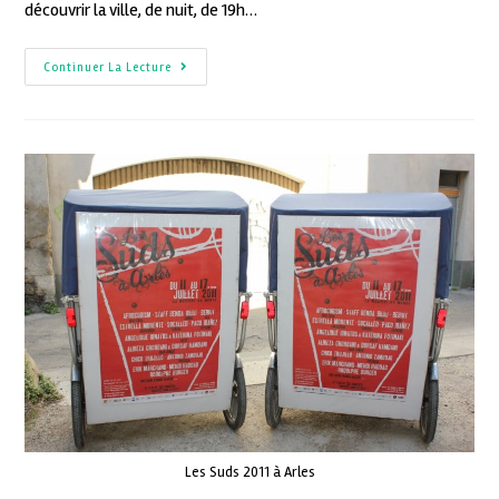
découvrir la ville, de nuit, de 19h…
Continuer La Lecture
Les Suds 2011 à Arles