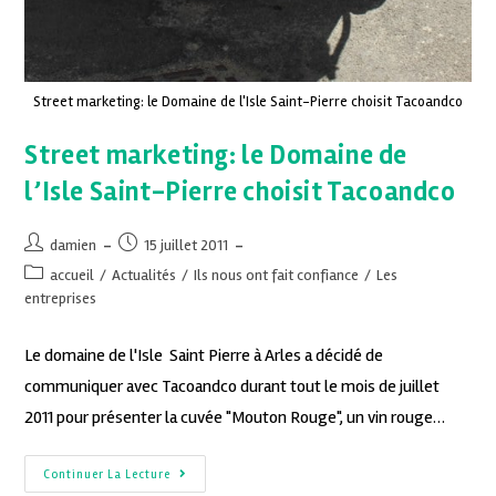
Street marketing: le Domaine de l'Isle Saint-Pierre choisit Tacoandco
Street marketing: le Domaine de
l’Isle Saint-Pierre choisit Tacoandco
damien
15 juillet 2011
accueil
/
Actualités
/
Ils nous ont fait confiance
/
Les
entreprises
Le domaine de l'Isle Saint Pierre à Arles a décidé de
communiquer avec Tacoandco durant tout le mois de juillet
2011 pour présenter la cuvée "Mouton Rouge", un vin rouge…
Continuer La Lecture