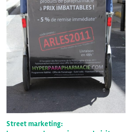
Street marketing: