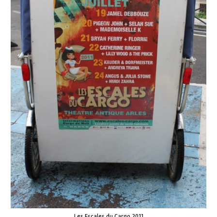
Les Escales du Cargo 2011