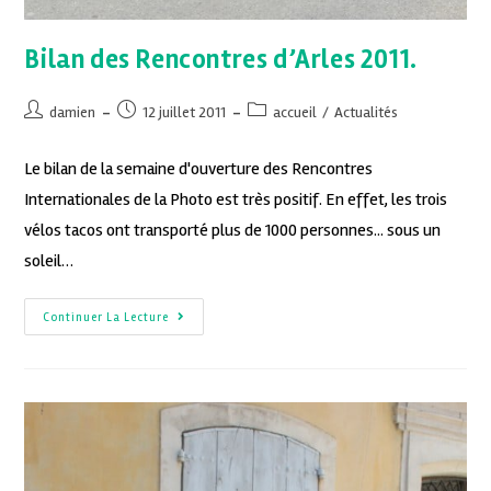
Bilan des Rencontres d’Arles 2011.
damien
12 juillet 2011
accueil
/
Actualités
Le bilan de la semaine d'ouverture des Rencontres
Internationales de la Photo est très positif. En effet, les trois
vélos tacos ont transporté plus de 1000 personnes... sous un
soleil…
Continuer La Lecture