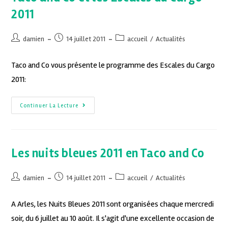
2011
damien
14 juillet 2011
accueil
/
Actualités
Taco and Co vous présente le programme des Escales du Cargo
2011:
Continuer La Lecture
Les nuits bleues 2011 en Taco and Co
damien
14 juillet 2011
accueil
/
Actualités
A Arles, les Nuits Bleues 2011 sont organisées chaque mercredi
soir, du 6 juillet au 10 août. Il s'agit d'une excellente occasion de