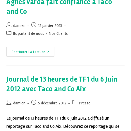
Agnés Varda fait confiance à Taco
and Co
damien
15 janvier 2013
Ils parlent de nous
/
Nos Clients
Continuer La Lecture
Journal de 13 heures de TF1 du 6 Juin
2012 avec Taco and Co Aix
damien
5 décembre 2012
Presse
Le journal de 13 heures de TF1 du 6 Juin 2012 a diffusé un
reportage sur Taco and Co Aix. Découvrez ce reportage qui se