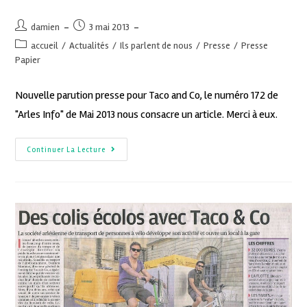
damien
3 mai 2013
accueil
/
Actualités
/
Ils parlent de nous
/
Presse
/
Presse
Papier
Nouvelle parution presse pour Taco and Co, le numéro 172 de
"Arles Info" de Mai 2013 nous consacre un article. Merci à eux.
Continuer La Lecture