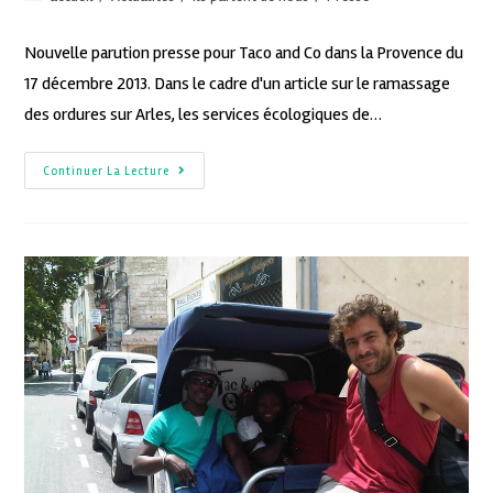
Nouvelle parution presse pour Taco and Co dans la Provence du
17 décembre 2013. Dans le cadre d'un article sur le ramassage
des ordures sur Arles, les services écologiques de…
Continuer La Lecture