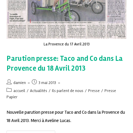
La Provence du 17 Avril 2013
Parution presse: Taco and Co dans La
Provence du 18 Avril 2013
damien
3 mai 2013
accueil
/
Actualités
/
Ils parlent de nous
/
Presse
/
Presse
Papier
Nouvelle parution presse pour Taco and Co dans la Provence du
18 Avril 2013. Merci à Aveline Lucas.