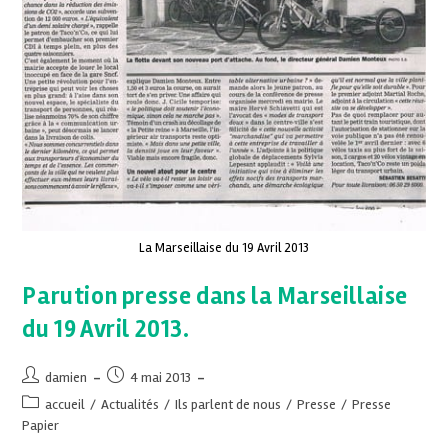
La Marseillaise du 19 Avril 2013
Parution presse dans la Marseillaise
du 19 Avril 2013.
damien
4 mai 2013
accueil
/
Actualités
/
Ils parlent de nous
/
Presse
/
Presse
Papier