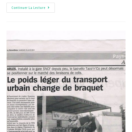
Continuer La Lecture