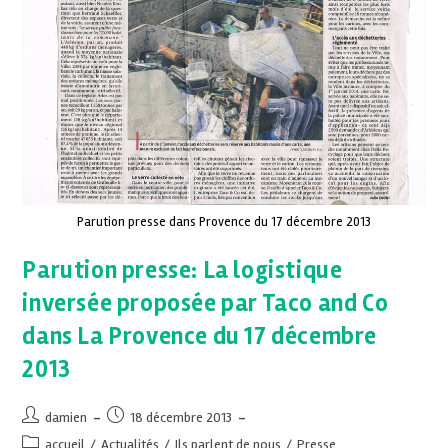
Parution presse dans Provence du 17 décembre 2013
Parution presse: La logistique
inversée proposée par Taco and Co
dans La Provence du 17 décembre
2013
damien
18 décembre 2013
accueil
/
Actualités
/
Ils parlent de nous
/
Presse