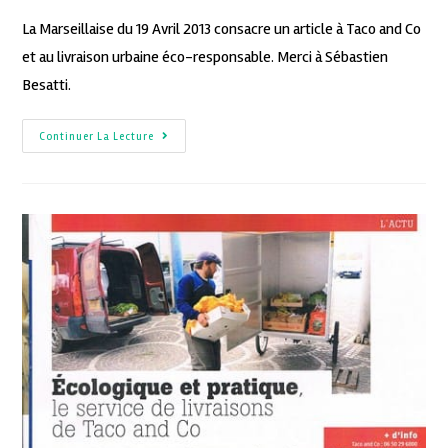
La Marseillaise du 19 Avril 2013 consacre un article à Taco and Co
et au livraison urbaine éco-responsable. Merci à Sébastien
Besatti.
Continuer La Lecture