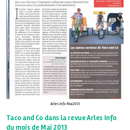
Arles Info Mai2013
Taco and Co dans la revue Arles Info
du mois de Mai 2013