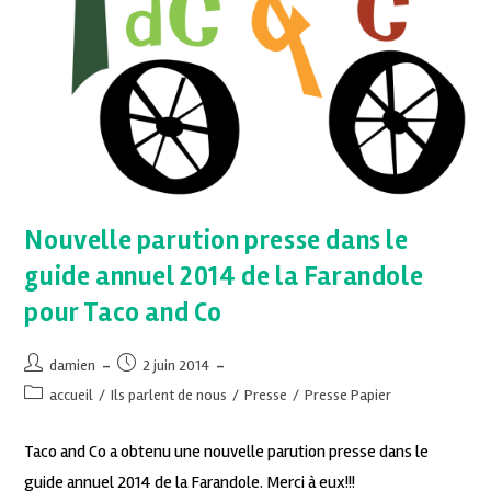
Nouvelle parution presse dans le
guide annuel 2014 de la Farandole
pour Taco and Co
damien
2 juin 2014
accueil
/
Ils parlent de nous
/
Presse
/
Presse Papier
Taco and Co a obtenu une nouvelle parution presse dans le
guide annuel 2014 de la Farandole. Merci à eux!!!