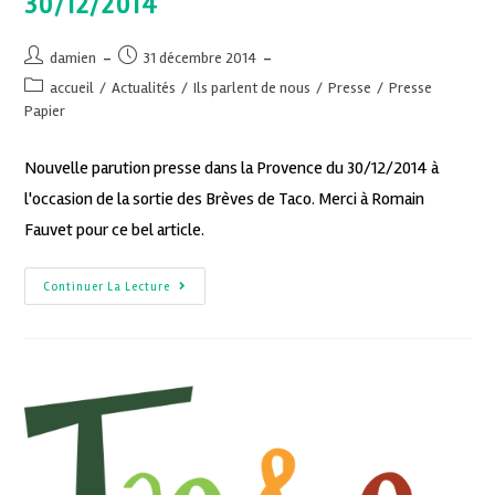
30/12/2014
damien
31 décembre 2014
accueil
/
Actualités
/
Ils parlent de nous
/
Presse
/
Presse
Papier
Nouvelle parution presse dans la Provence du 30/12/2014 à
l'occasion de la sortie des Brèves de Taco. Merci à Romain
Fauvet pour ce bel article.
Continuer La Lecture