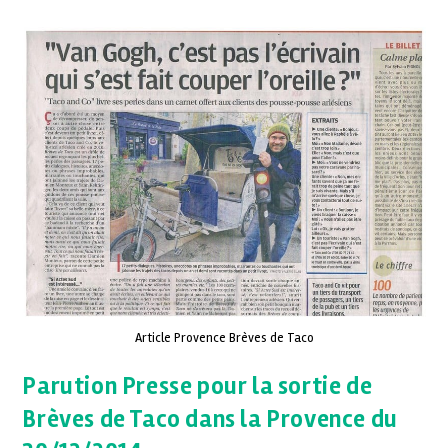
Article Provence Brèves de Taco
Parution Presse pour la sortie de
Brèves de Taco dans la Provence du