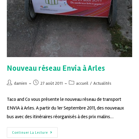
Nouveau réseau Envia à Arles
damien
27 août 2011
accueil
/
Actualités
Taco and Co vous présente le nouveau réseau de transport
ENVIA à Arles. A partir du 1er Septembre 2011, des nouveaux
bus avec des itinéraires réorganisés à des prix malins…
Continuer La Lecture