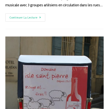
musicale avec 3 groupes arlésiens en circulation dans les rues…
Continuer La Lecture