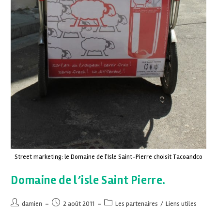
Street marketing: le Domaine de l'Isle Saint-Pierre choisit Tacoandco
Domaine de l’isle Saint Pierre.
damien
2 août 2011
Les partenaires
/
Liens utiles