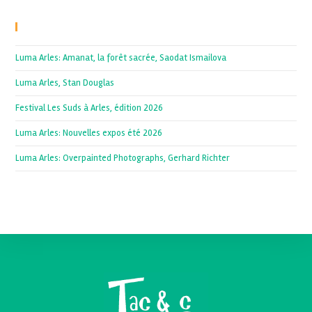
Recent Posts
Luma Arles: Amanat, la forêt sacrée, Saodat Ismailova
Luma Arles, Stan Douglas
Festival Les Suds à Arles, édition 2026
Luma Arles: Nouvelles expos été 2026
Luma Arles: Overpainted Photographs, Gerhard Richter