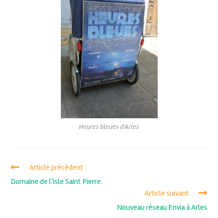
Heures bleues d'Arles
Article précédent
Domaine de l’isle Saint Pierre.
Article suivant
Nouveau réseau Envia à Arles