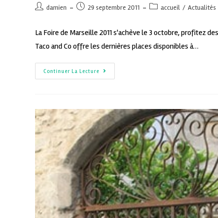
damien
29 septembre 2011
accueil
/
Actualités
La Foire de Marseille 2011 s'achève le 3 octobre, profitez d
Taco and Co offre les dernières places disponibles à…
Continuer La Lecture