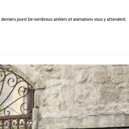
es derniers jours! De nombreux ateliers et animations vous y attendent.