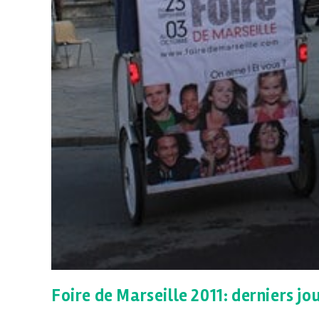
Foire de Marseille 2011: derniers jou