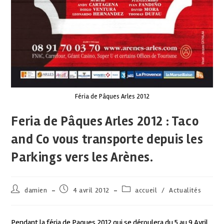
Féria de Pâques Arles 2012
Feria de Pâques Arles 2012 : Taco
and Co vous transporte depuis les
Parkings vers les Arènes.
damien
4 avril 2012
accueil
/
Actualités
Pendant la féria de Paques 2012 qui se déroulera du 5 au 9 Avril