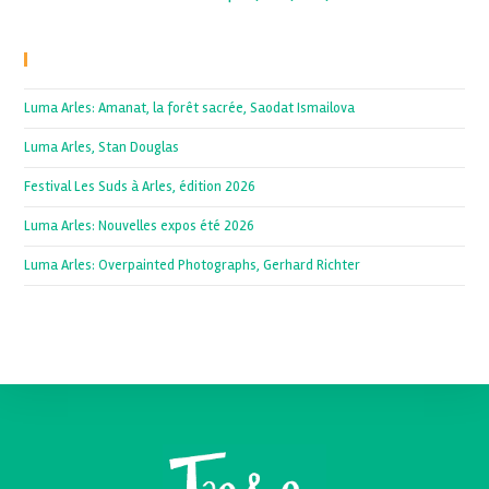
Recent Posts
Luma Arles: Amanat, la forêt sacrée, Saodat Ismailova
Luma Arles, Stan Douglas
Festival Les Suds à Arles, édition 2026
Luma Arles: Nouvelles expos été 2026
Luma Arles: Overpainted Photographs, Gerhard Richter