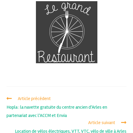
Article précédent
Hopla : la navette gratuite du centre ancien d’Arles en
partenariat avec l’ACCM et Envia
Article suivant
Location de vélos électriques, VTT, VTC, vélo de ville à Arles