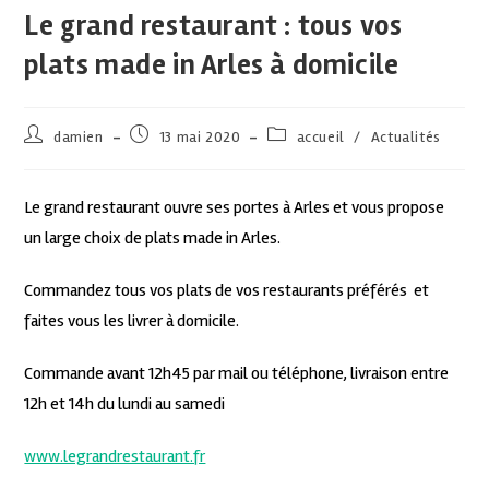
Le grand restaurant : tous vos
plats made in Arles à domicile
damien
13 mai 2020
accueil
/
Actualités
Le grand restaurant ouvre ses portes à Arles et vous propose
un large choix de plats made in Arles.
Commandez tous vos plats de vos restaurants préférés et
faites vous les livrer à domicile.
Commande avant 12h45 par mail ou téléphone, livraison entre
12h et 14h du lundi au samedi
www.legrandrestaurant.fr