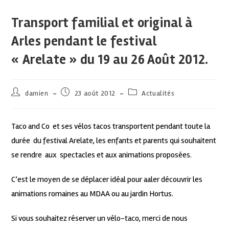
Transport familial et original à
Arles pendant le festival
« Arelate » du 19 au 26 Août 2012.
damien
23 août 2012
Actualités
Taco and Co et ses vélos tacos transportent pendant toute la
durée du festival Arelate, les enfants et parents qui souhaitent
se rendre aux spectacles et aux animations proposées.
C’est le moyen de se déplacer idéal pour aaler découvrir les
animations romaines au MDAA ou au jardin Hortus.
Si vous souhaitez réserver un vélo-taco, merci de nous