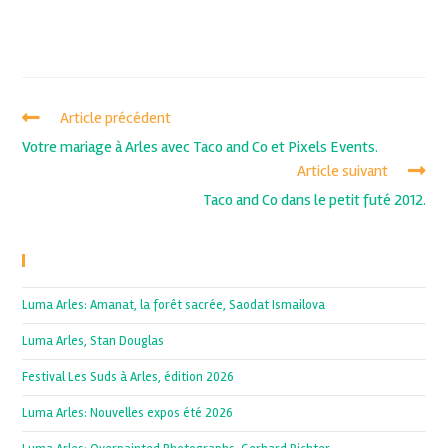
Article précédent
Votre mariage à Arles avec Taco and Co et Pixels Events.
Article suivant
Taco and Co dans le petit futé 2012.
Recent Posts
Luma Arles: Amanat, la forêt sacrée, Saodat Ismailova
Luma Arles, Stan Douglas
Festival Les Suds à Arles, édition 2026
Luma Arles: Nouvelles expos été 2026