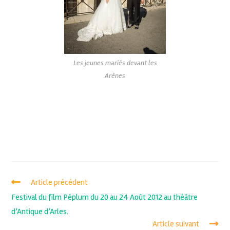
Les jeunes mariés devant les
Arènes
Article précédent
Festival du film Péplum du 20 au 24 Août 2012 au théâtre
d’Antique d’Arles.
Article suivant