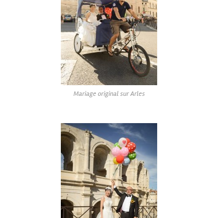
Mariage original sur Arles