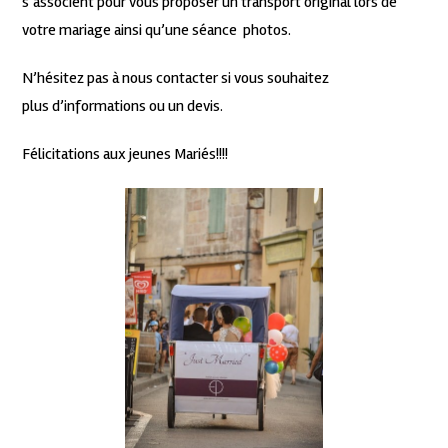
s’associent pour vous proposer un transport original lors de
votre mariage ainsi qu’une séance photos.
N’hésitez pas à nous contacter si vous souhaitez
plus d’informations ou un devis.
Félicitations aux jeunes Mariés!!!!