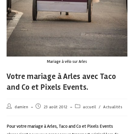
Mariage à vélo sur Arles
Votre mariage à Arles avec Taco
and Co et Pixels Events.
damien
23 août 2012
accueil
/
Actualités
Pour votre mariage à Arles, Taco and Co et Pixels Events