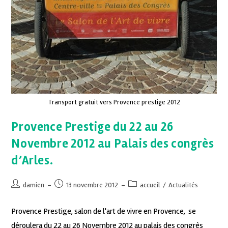
Transport gratuit vers Provence prestige 2012
Provence Prestige du 22 au 26
Novembre 2012 au Palais des congrès
d’Arles.
damien
13 novembre 2012
accueil
/
Actualités
Provence Prestige, salon de l'art de vivre en Provence, se
déroulera du 22 au 26 Novembre 2012 au palais des congrès