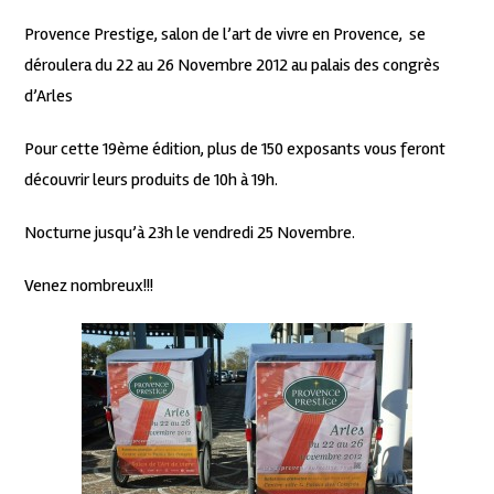
Provence Prestige, salon de l’art de vivre en Provence, se
déroulera du 22 au 26 Novembre 2012 au palais des congrès
d’Arles
Pour cette 19ème édition, plus de 150 exposants vous feront
découvrir leurs produits de 10h à 19h.
Nocturne jusqu’à 23h le vendredi 25 Novembre.
Venez nombreux!!!