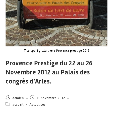
Transport gratuit vers Provence prestige 2012
Provence Prestige du 22 au 26
Novembre 2012 au Palais des
congrès d’Arles.
damien
13 novembre 2012
accueil
/
Actualités