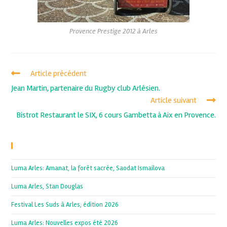
Provence Prestige 2012 à Arles
Article précédent
Jean Martin, partenaire du Rugby club Arlésien.
Article suivant
Bistrot Restaurant le SIX, 6 cours Gambetta à Aix en Provence.
Recent Posts
Luma Arles: Amanat, la forêt sacrée, Saodat Ismailova
Luma Arles, Stan Douglas
Festival Les Suds à Arles, édition 2026
Luma Arles: Nouvelles expos été 2026