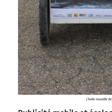
L'huile nouvelle de