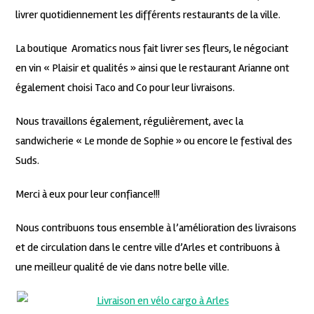
livrer quotidiennement les différents restaurants de la ville.
La boutique Aromatics nous fait livrer ses fleurs, le négociant
en vin « Plaisir et qualités » ainsi que le restaurant Arianne ont
également choisi Taco and Co pour leur livraisons.
Nous travaillons également, régulièrement, avec la
sandwicherie « Le monde de Sophie » ou encore le festival des
Suds.
Merci à eux pour leur confiance!!!
Nous contribuons tous ensemble à l’amélioration des livraisons
et de circulation dans le centre ville d’Arles et contribuons à
une meilleur qualité de vie dans notre belle ville.