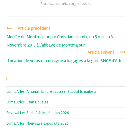
Livraison en vélo cargo à Arles
Article précédent
Mon île de Montmajour par Christian Lacroix, du 5 mai au 3
Novembre 2013 à l’abbaye de Montmajour.
Article suivant
Location de vélos et consigne à bagages à la gare SNCF d’Arles.
Recent Posts
Luma Arles: Amanat, la forêt sacrée, Saodat Ismailova
Luma Arles, Stan Douglas
Festival Les Suds à Arles, édition 2026
Luma Arles: Nouvelles expos été 2026