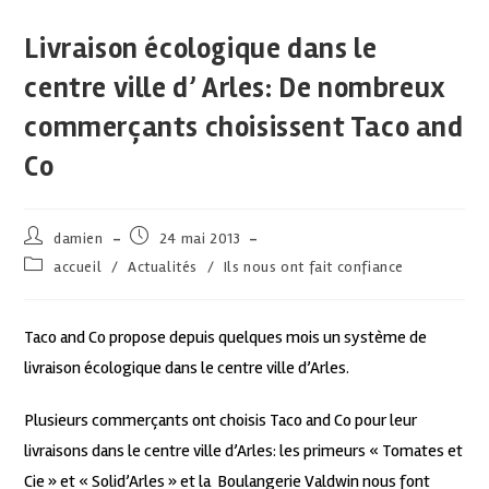
Livraison écologique dans le
centre ville d’ Arles: De nombreux
commerçants choisissent Taco and
Co
damien
24 mai 2013
accueil
/
Actualités
/
Ils nous ont fait confiance
Taco and Co propose depuis quelques mois un système de
livraison écologique dans le centre ville d’Arles.
Plusieurs commerçants ont choisis Taco and Co pour leur
livraisons dans le centre ville d’Arles: les primeurs « Tomates et
Cie » et « Solid’Arles » et la Boulangerie Valdwin nous font