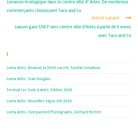
Livraison écologique dans le centre ville d’ Arles: De nombreux
commerçants choisissent Taco and Co
Article suivant
Liaison gare SNCF vers centre ville d’Arles à partir de 5 euros
avec Taco and Co
Recent Posts
Luma Arles: Amanat, la forêt sacrée, Saodat Ismailova
Luma Arles, Stan Douglas
Festival Les Suds à Arles, édition 2026
Luma Arles: Nouvelles expos été 2026
Luma Arles: Overpainted Photographs, Gerhard Richter