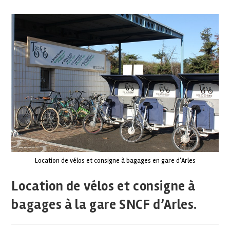
Location de vélos et consigne à bagages en gare d'Arles
Location de vélos et consigne à
bagages à la gare SNCF d’Arles.