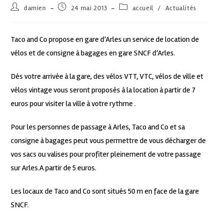
damien
24 mai 2013
accueil
/
Actualités
Taco and Co propose en gare d’Arles un service de location de
vélos et de consigne à bagages en gare SNCF d’Arles.
Dés votre arrivée à la gare, des vélos VTT, VTC, vélos de ville et
vélos vintage vous seront proposés à la location à partir de 7
euros pour visiter la ville à votre rythme .
Pour les personnes de passage à Arles, Taco and Co et sa
consigne à bagages peut vous permettre de vous décharger de
vos sacs ou valises pour profiter pleinement de votre passage
sur Arles.A partir de 5 euros.
Les locaux de Taco and Co sont situés 50 m en face de la gare
SNCF.