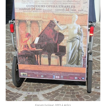
Forum lyrique 2013 à Arles