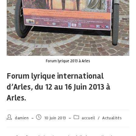
Forum lyrique 2013 à Arles
Forum lyrique international
d’Arles, du 12 au 16 Juin 2013 à
Arles.
damien
10 juin 2013
accueil
/
Actualités