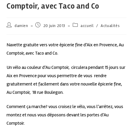
Comptoir, avec Taco and Co
damien
20 juin 2013
accueil
/
Actualités
Navette gratuite vers votre épicerie fine d’Aix en Provence, Au
Comptoir, avec Taco and Co.
Un vélo au couleur d’Au Comptoir, circulera pendant 15 jours sur
Aix en Provence pour vous permettre de vous rendre
gratuitement et facilement dans votre nouvelle épicerie fine,
Au Comptoir, 18 rue Boulegon.
Comment ça marche? vous croisez le vélo, vous l’arrêtez, vous
montez et nous vous déposons devant les portes d’Au
Comptoir.