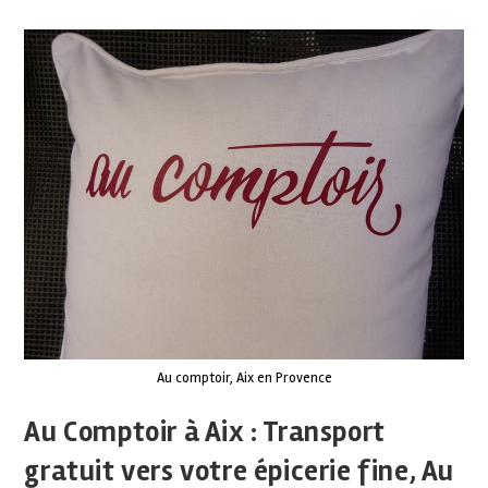
Au comptoir, Aix en Provence
Au Comptoir à Aix : Transport
gratuit vers votre épicerie fine, Au