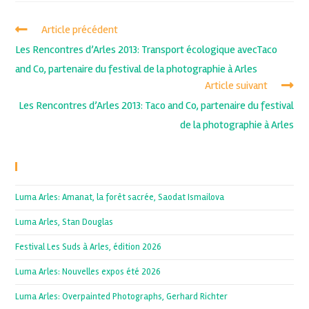
Article précédent
Les Rencontres d’Arles 2013: Transport écologique avecTaco
and Co, partenaire du festival de la photographie à Arles
Article suivant
Les Rencontres d’Arles 2013: Taco and Co, partenaire du festival
de la photographie à Arles
Recent Posts
Luma Arles: Amanat, la forêt sacrée, Saodat Ismailova
Luma Arles, Stan Douglas
Festival Les Suds à Arles, édition 2026
Luma Arles: Nouvelles expos été 2026
Luma Arles: Overpainted Photographs, Gerhard Richter