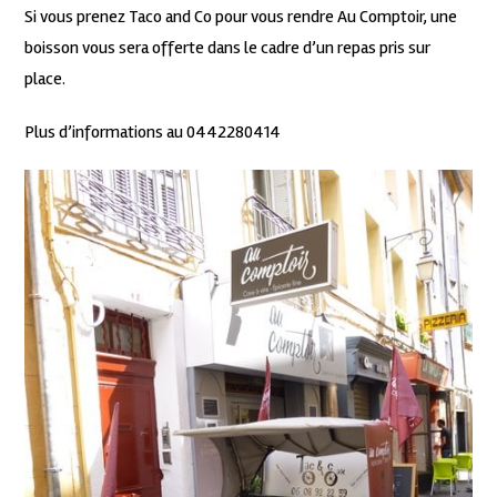
Si vous prenez Taco and Co pour vous rendre Au Comptoir, une
boisson vous sera offerte dans le cadre d’un repas pris sur
place.
Plus d’informations au 0442280414