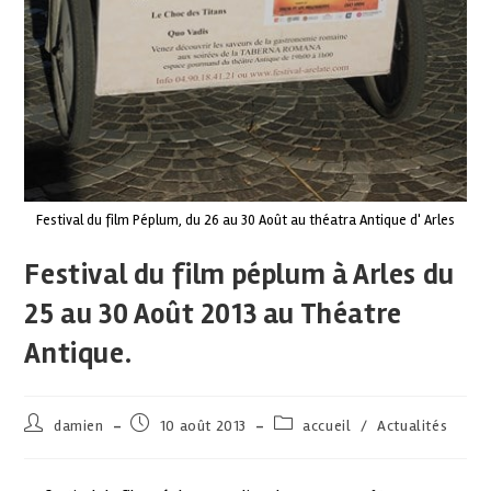
Festival du film Péplum, du 26 au 30 Août au théatra Antique d' Arles
Festival du film péplum à Arles du
25 au 30 Août 2013 au Théatre
Antique.
damien
10 août 2013
accueil
/
Actualités