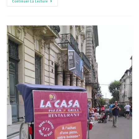
Continuer La Lecture