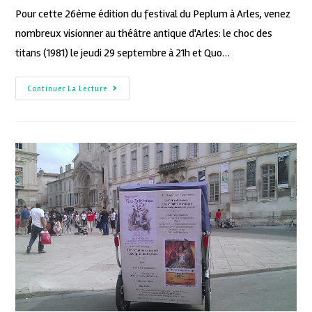
Pour cette 26ème édition du festival du Peplum à Arles, venez
nombreux visionner au théâtre antique d'Arles: le choc des
titans (1981) le jeudi 29 septembre à 21h et Quo…
Continuer La Lecture