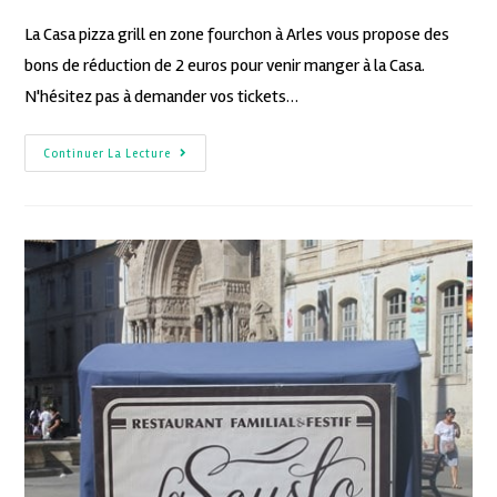
La Casa pizza grill en zone fourchon à Arles vous propose des
bons de réduction de 2 euros pour venir manger à la Casa.
N'hésitez pas à demander vos tickets…
Continuer La Lecture