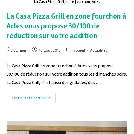
La Casa Pizza Grill, zone fourchon, Arles
La Casa Pizza Grill en zone fourchon à
Arles vous propose 30/100 de
réduction sur votre addition
damien
10 août 2013
accueil
/
Actualités
La Casa Pizza Grill en zone fourchon à Arles vous propose
30/100 de réduction sur votre addition tous les dimanches soirs.
La Casa Pizza Grill, c'est aussi des grillades, des…
Continuer La Lecture