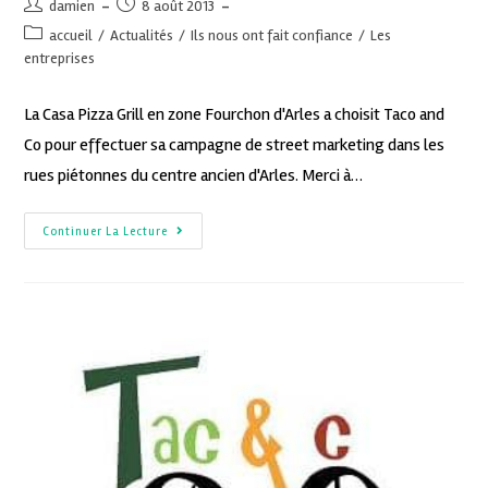
damien
8 août 2013
accueil
/
Actualités
/
Ils nous ont fait confiance
/
Les
entreprises
La Casa Pizza Grill en zone Fourchon d'Arles a choisit Taco and
Co pour effectuer sa campagne de street marketing dans les
rues piétonnes du centre ancien d'Arles. Merci à…
Continuer La Lecture