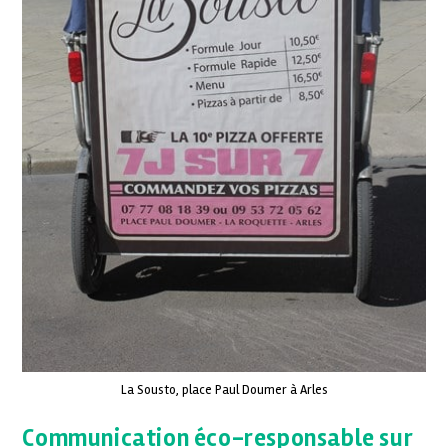
La Sousto, place Paul Doumer à Arles
Communication éco-responsable sur