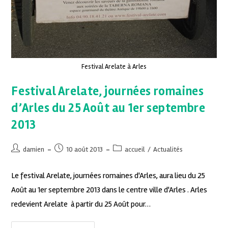
Festival Arelate à Arles
Festival Arelate, journées romaines
d’Arles du 25 Août au 1er septembre
2013
damien
10 août 2013
accueil
/
Actualités
Le festival Arelate, journées romaines d'Arles, aura lieu du 25
Août au 1er septembre 2013 dans le centre ville d'Arles . Arles
redevient Arelate à partir du 25 Août pour…