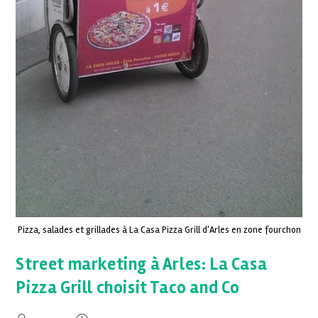
Pizza, salades et grillades à La Casa Pizza Grill d'Arles en zone fourchon
Street marketing à Arles: La Casa
Pizza Grill choisit Taco and Co