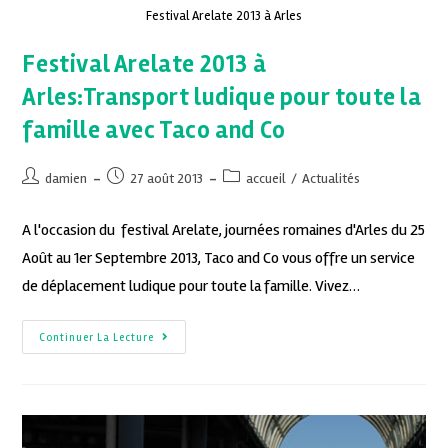
Festival Arelate 2013 à Arles
Festival Arelate 2013 à
Arles:Transport ludique pour toute la
famille avec Taco and Co
damien
27 août 2013
accueil
/
Actualités
A l'occasion du festival Arelate, journées romaines d'Arles du 25
Août au 1er Septembre 2013, Taco and Co vous offre un service
de déplacement ludique pour toute la famille. Vivez…
Continuer La Lecture