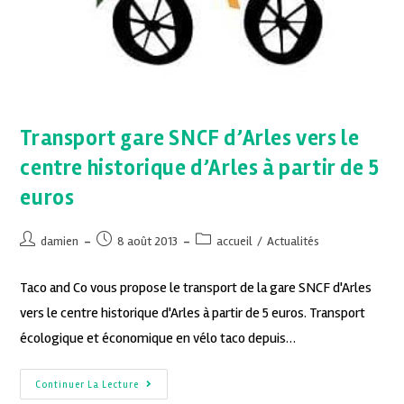
Transport gare SNCF d’Arles vers le
centre historique d’Arles à partir de 5
euros
damien
8 août 2013
accueil
/
Actualités
Taco and Co vous propose le transport de la gare SNCF d'Arles
vers le centre historique d'Arles à partir de 5 euros. Transport
écologique et économique en vélo taco depuis…
Continuer La Lecture