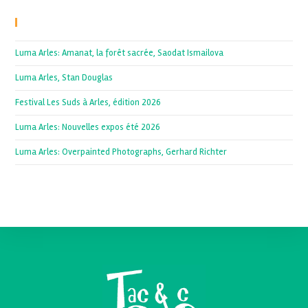
Recent Posts
Luma Arles: Amanat, la forêt sacrée, Saodat Ismailova
Luma Arles, Stan Douglas
Festival Les Suds à Arles, édition 2026
Luma Arles: Nouvelles expos été 2026
Luma Arles: Overpainted Photographs, Gerhard Richter