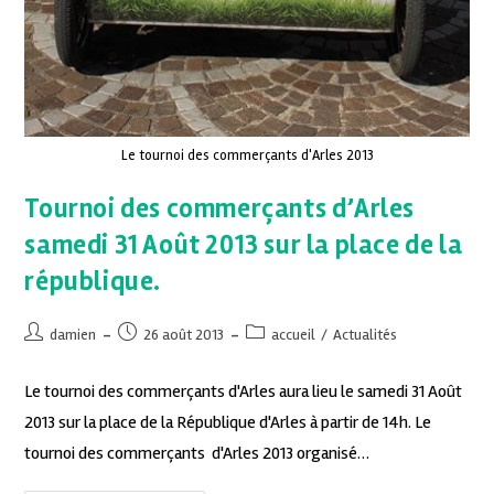
Le tournoi des commerçants d'Arles 2013
Tournoi des commerçants d’Arles
samedi 31 Août 2013 sur la place de la
république.
damien
26 août 2013
accueil
/
Actualités
Le tournoi des commerçants d'Arles aura lieu le samedi 31 Août
2013 sur la place de la République d'Arles à partir de 14h. Le
tournoi des commerçants d'Arles 2013 organisé…