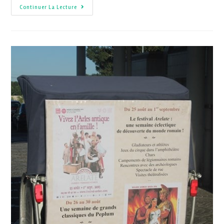
Continuer La Lecture