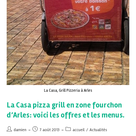
La Casa, Grill Pizzeria à Arles
La Casa pizza grill en zone fourchon
d’Arles: voici les offres et les menus.
damien
7 août 2013
accueil
/
Actualités