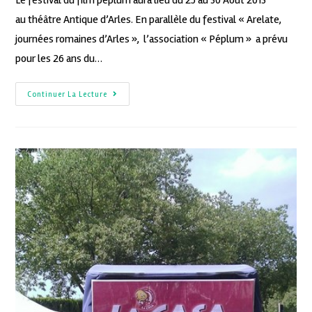
au théâtre Antique d’Arles. En parallèle du festival « Arelate,
journées romaines d’Arles », l’association « Péplum » a prévu
pour les 26 ans du…
Continuer La Lecture