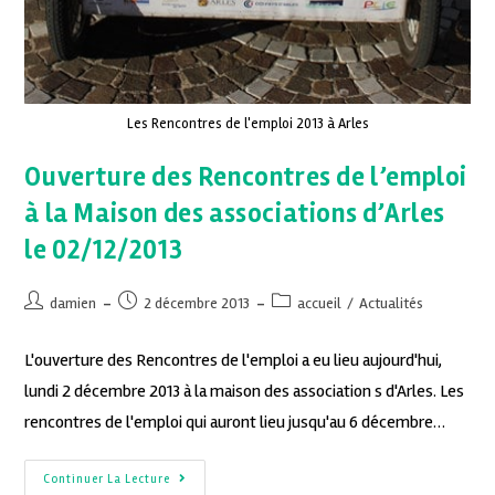
Les Rencontres de l'emploi 2013 à Arles
Ouverture des Rencontres de l’emploi
à la Maison des associations d’Arles
le 02/12/2013
damien
2 décembre 2013
accueil
/
Actualités
L'ouverture des Rencontres de l'emploi a eu lieu aujourd'hui,
lundi 2 décembre 2013 à la maison des association s d'Arles. Les
rencontres de l'emploi qui auront lieu jusqu'au 6 décembre…
Continuer La Lecture