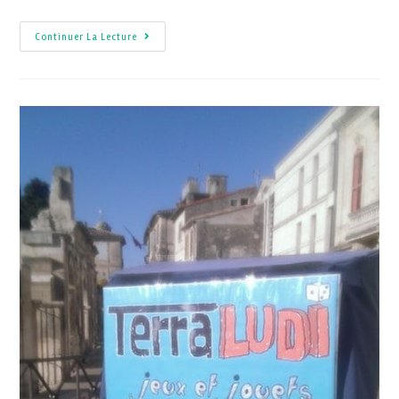
Continuer La Lecture