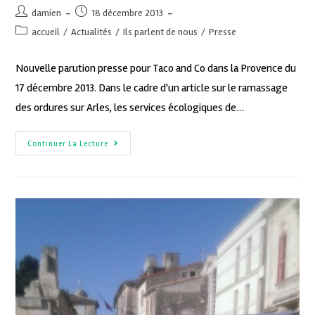
damien
18 décembre 2013
accueil
/
Actualités
/
Ils parlent de nous
/
Presse
Nouvelle parution presse pour Taco and Co dans la Provence du
17 décembre 2013. Dans le cadre d'un article sur le ramassage
des ordures sur Arles, les services écologiques de…
Continuer La Lecture