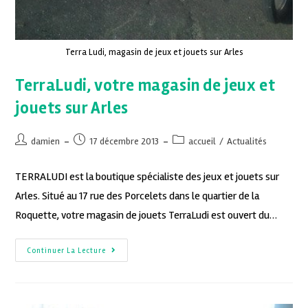
Terra Ludi, magasin de jeux et jouets sur Arles
TerraLudi, votre magasin de jeux et
jouets sur Arles
damien
17 décembre 2013
accueil
/
Actualités
TERRALUDI est la boutique spécialiste des jeux et jouets sur
Arles. Situé au 17 rue des Porcelets dans le quartier de la
Roquette, votre magasin de jouets TerraLudi est ouvert du…
Continuer La Lecture