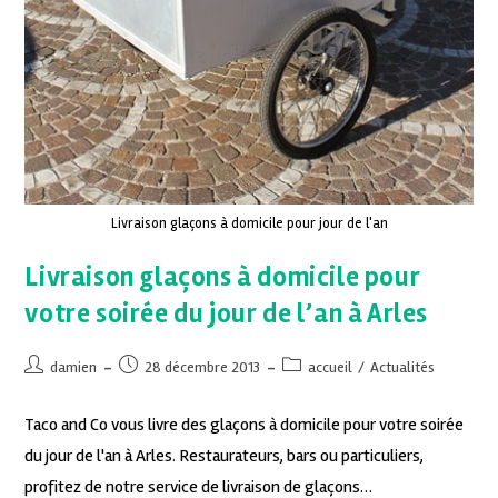
Livraison glaçons à domicile pour jour de l'an
Livraison glaçons à domicile pour
votre soirée du jour de l’an à Arles
damien
28 décembre 2013
accueil
/
Actualités
Taco and Co vous livre des glaçons à domicile pour votre soirée
du jour de l'an à Arles. Restaurateurs, bars ou particuliers,
profitez de notre service de livraison de glaçons…