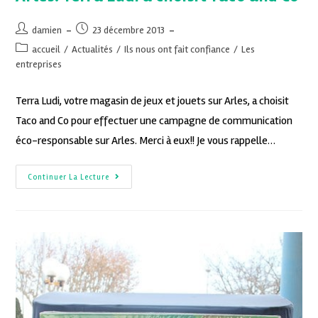
damien
23 décembre 2013
accueil
/
Actualités
/
Ils nous ont fait confiance
/
Les
entreprises
Terra Ludi, votre magasin de jeux et jouets sur Arles, a choisit
Taco and Co pour effectuer une campagne de communication
éco-responsable sur Arles. Merci à eux!! Je vous rappelle…
Continuer La Lecture