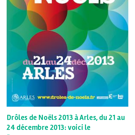
Drôles de Noëls 2013 à Arles, du 21 au
24 décembre 2013: voici le