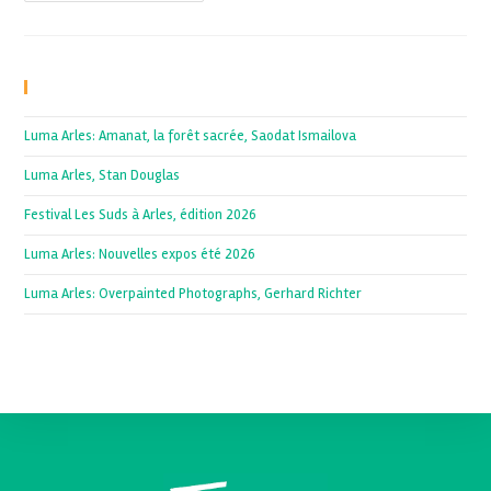
Recent Posts
Luma Arles: Amanat, la forêt sacrée, Saodat Ismailova
Luma Arles, Stan Douglas
Festival Les Suds à Arles, édition 2026
Luma Arles: Nouvelles expos été 2026
Luma Arles: Overpainted Photographs, Gerhard Richter