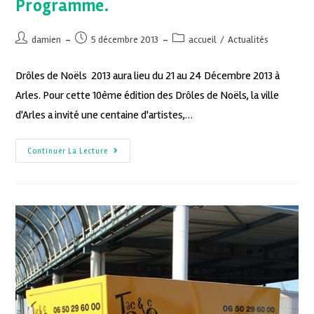
Programme.
damien
5 décembre 2013
accueil
/
Actualités
Drôles de Noëls 2013 aura lieu du 21 au 24 Décembre 2013 à
Arles. Pour cette 10ème édition des Drôles de Noëls, la ville
d'Arles a invité une centaine d'artistes,…
Continuer La Lecture