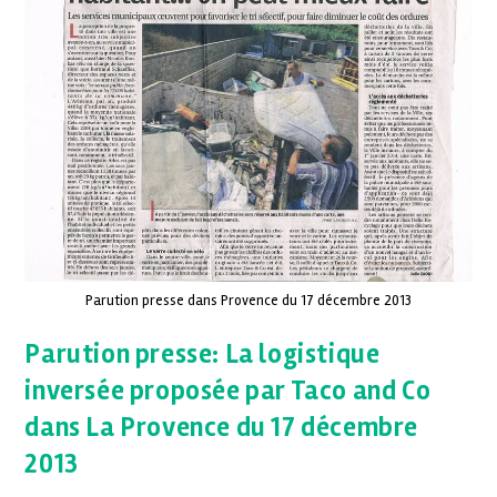
Parution presse dans Provence du 17 décembre 2013
Parution presse: La logistique
inversée proposée par Taco and Co
dans La Provence du 17 décembre
2013