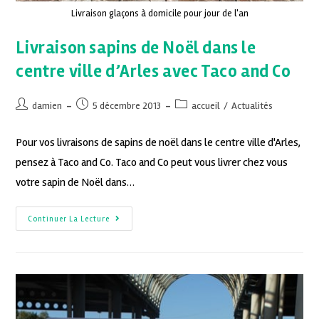
Livraison glaçons à domicile pour jour de l'an
Livraison sapins de Noël dans le
centre ville d’Arles avec Taco and Co
damien
5 décembre 2013
accueil
/
Actualités
Pour vos livraisons de sapins de noël dans le centre ville d'Arles,
pensez à Taco and Co. Taco and Co peut vous livrer chez vous
votre sapin de Noël dans…
Continuer La Lecture