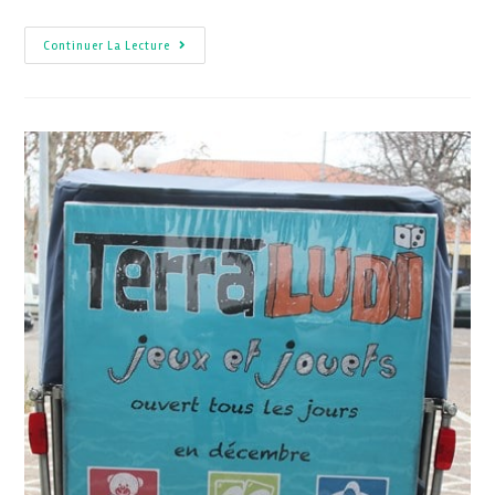
Continuer La Lecture