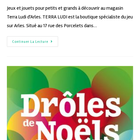
Jeux et jouets pour petits et grands à découvrir au magasin
Terra Ludi d'Arles. TERRA LUDI est la boutique spécialiste du jeu
sur Arles. Situé au 17 rue des Porcelets dans…
Continuer La Lecture