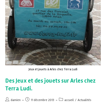
Jeux et jouets à Arles chez Terra Ludi
Des Jeux et des jouets sur Arles chez
Terra Ludi.
damien
11 décembre 2013
accueil
/
Actualités