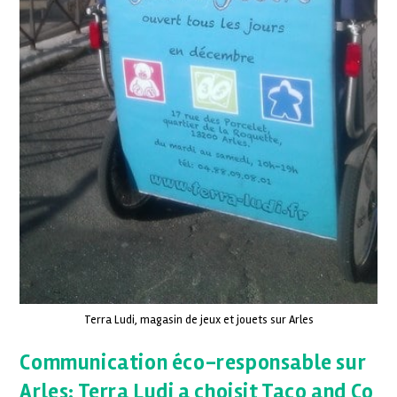
Terra Ludi, magasin de jeux et jouets sur Arles
Communication éco-responsable sur
Arles: Terra Ludi a choisit Taco and Co