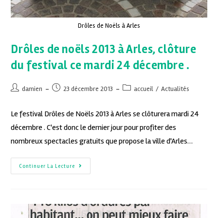
Drôles de Noëls à Arles
Drôles de noëls 2013 à Arles, clôture
du festival ce mardi 24 décembre .
damien
23 décembre 2013
accueil
/
Actualités
Le festival Drôles de Noëls 2013 à Arles se clôturera mardi 24
décembre . C'est donc le dernier jour pour profiter des
nombreux spectacles gratuits que propose la ville d'Arles…
Continuer La Lecture