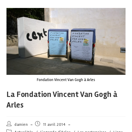
Fondation Vincent Van Gogh à Arles
La Fondation Vincent Van Gogh à
Arles
damien
11 avril 2014