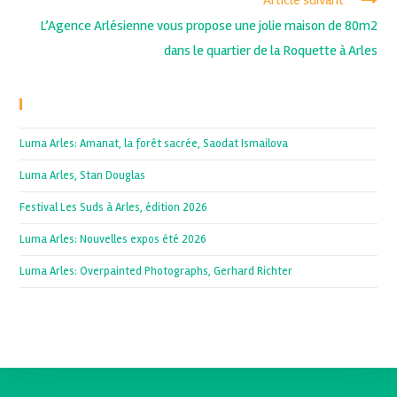
L’Agence Arlésienne vous propose une jolie maison de 80m2
dans le quartier de la Roquette à Arles
Recent Posts
Luma Arles: Amanat, la forêt sacrée, Saodat Ismailova
Luma Arles, Stan Douglas
Festival Les Suds à Arles, édition 2026
Luma Arles: Nouvelles expos été 2026
Luma Arles: Overpainted Photographs, Gerhard Richter