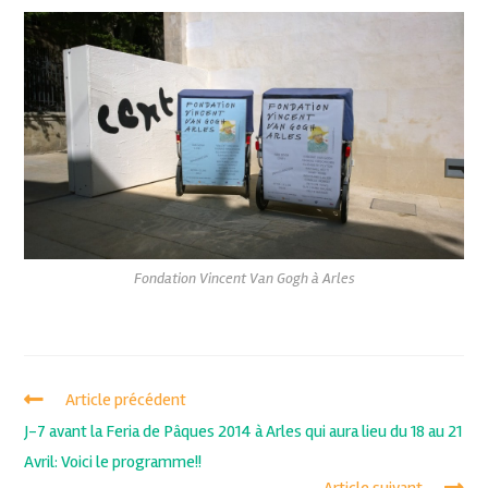
Fondation Vincent Van Gogh à Arles
Article précédent
J-7 avant la Feria de Pâques 2014 à Arles qui aura lieu du 18 au 21
Avril: Voici le programme!!
Article suivant