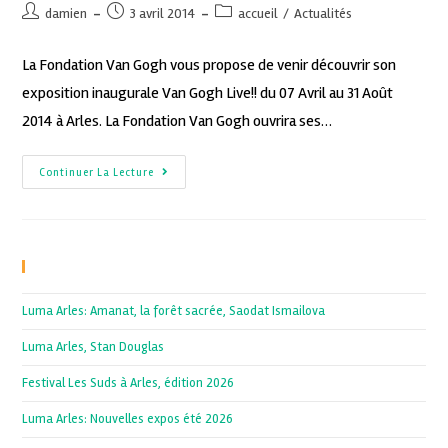
damien
3 avril 2014
accueil
/
Actualités
La Fondation Van Gogh vous propose de venir découvrir son
exposition inaugurale Van Gogh Live!! du 07 Avril au 31 Août
2014 à Arles. La Fondation Van Gogh ouvrira ses…
Continuer La Lecture
Recent Posts
Luma Arles: Amanat, la forêt sacrée, Saodat Ismailova
Luma Arles, Stan Douglas
Festival Les Suds à Arles, édition 2026
Luma Arles: Nouvelles expos été 2026