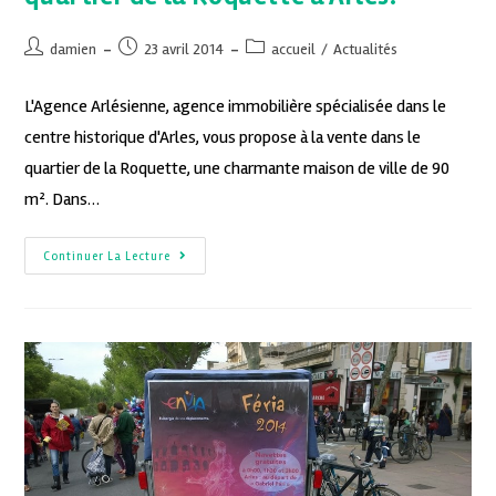
damien
23 avril 2014
accueil
/
Actualités
L'Agence Arlésienne, agence immobilière spécialisée dans le
centre historique d'Arles, vous propose à la vente dans le
quartier de la Roquette, une charmante maison de ville de 90
m². Dans…
Continuer La Lecture