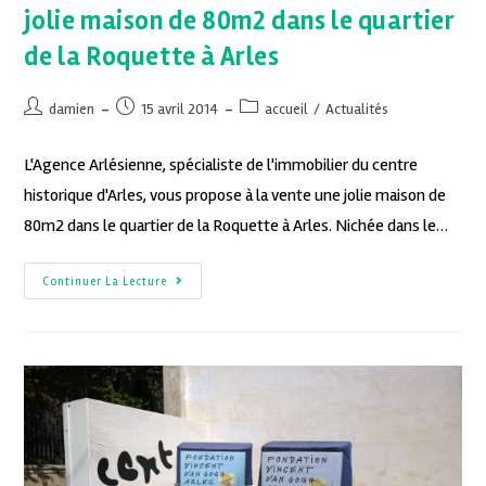
jolie maison de 80m2 dans le quartier
de la Roquette à Arles
damien
15 avril 2014
accueil
/
Actualités
L'Agence Arlésienne, spécialiste de l'immobilier du centre
historique d'Arles, vous propose à la vente une jolie maison de
80m2 dans le quartier de la Roquette à Arles. Nichée dans le…
Continuer La Lecture