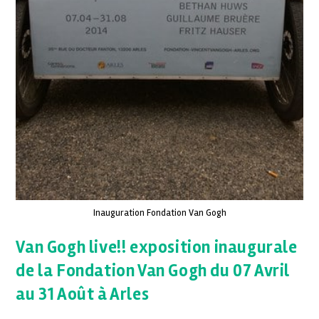
Inauguration Fondation Van Gogh
Van Gogh live!! exposition inaugurale
de la Fondation Van Gogh du 07 Avril
au 31 Août à Arles