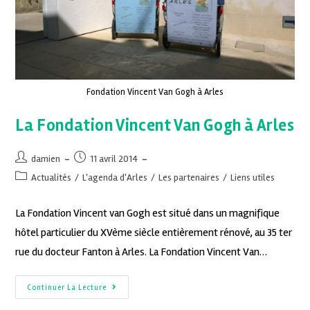
Fondation Vincent Van Gogh à Arles
La Fondation Vincent Van Gogh à Arles
damien
11 avril 2014
Actualités
/
L'agenda d'Arles
/
Les partenaires
/
Liens utiles
La Fondation Vincent van Gogh est situé dans un magnifique
hôtel particulier du XVème siècle entièrement rénové, au 35 ter
rue du docteur Fanton à Arles. La Fondation Vincent Van…
Continuer La Lecture