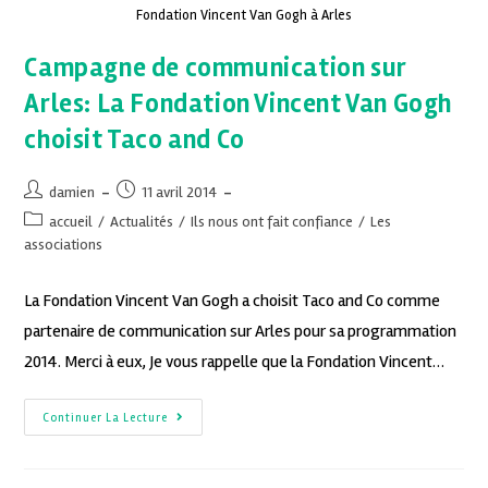
Fondation Vincent Van Gogh à Arles
Campagne de communication sur
Arles: La Fondation Vincent Van Gogh
choisit Taco and Co
damien
11 avril 2014
accueil
/
Actualités
/
Ils nous ont fait confiance
/
Les
associations
La Fondation Vincent Van Gogh a choisit Taco and Co comme
partenaire de communication sur Arles pour sa programmation
2014. Merci à eux, Je vous rappelle que la Fondation Vincent…
Continuer La Lecture