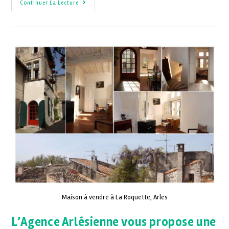
Continuer La Lecture
Maison à vendre à La Roquette, Arles
L’Agence Arlésienne vous propose une