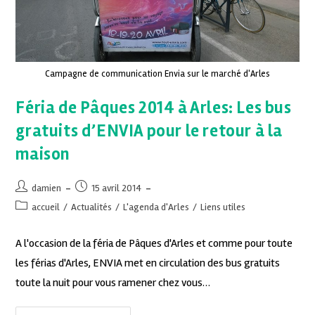
Campagne de communication Envia sur le marché d'Arles
Féria de Pâques 2014 à Arles: Les bus
gratuits d’ENVIA pour le retour à la
maison
damien
15 avril 2014
accueil
/
Actualités
/
L'agenda d'Arles
/
Liens utiles
A l'occasion de la féria de Pâques d'Arles et comme pour toute
les férias d'Arles, ENVIA met en circulation des bus gratuits
toute la nuit pour vous ramener chez vous…