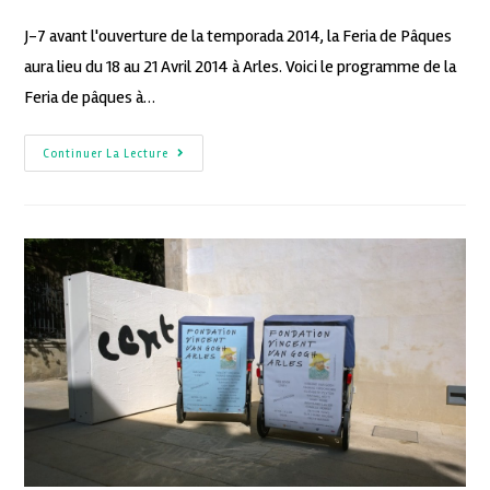
J-7 avant l'ouverture de la temporada 2014, la Feria de Pâques
aura lieu du 18 au 21 Avril 2014 à Arles. Voici le programme de la
Feria de pâques à…
Continuer La Lecture