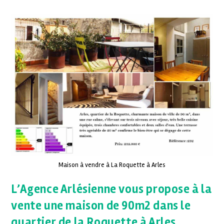
Maison à vendre à La Roquette à Arles
L’Agence Arlésienne vous propose à la
vente une maison de 90m2 dans le
quartier de la Roquette à Arles.