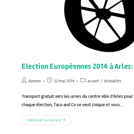
Election Européennes 2014 à Arles: 
damien
22 mai 2014
accueil
/
Actualités
Transport gratuit vers les urnes du centre ville d’Arles p
chaque élection, Taco and Co se veut civique et vous…
Continuer La Lecture