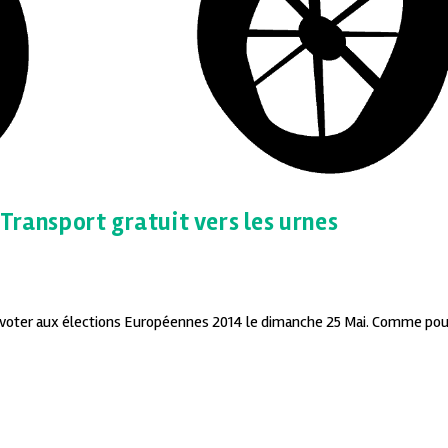
Transport gratuit vers les urnes
our voter aux élections Européennes 2014 le dimanche 25 Mai. Comme pou