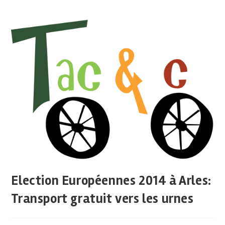
Election Européennes 2014 à Arles:
Transport gratuit vers les urnes