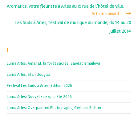
Aromatics, votre fleuriste à Arles au 15 rue de l’hôtel de ville.
Article suivant
Les Suds à Arles, festival de musique du monde, du 14 au 20
juillet 2014
Recent Posts
Luma Arles: Amanat, la forêt sacrée, Saodat Ismailova
Luma Arles, Stan Douglas
Festival Les Suds à Arles, édition 2026
Luma Arles: Nouvelles expos été 2026
Luma Arles: Overpainted Photographs, Gerhard Richter