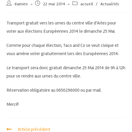
damien
22 mai 2014
accueil
/
Actualités
Transport gratuit vers les urnes du centre ville d’Arles pour
voter aux élections Européennes 2014 le dimanche 25 Mai.
Comme pour chaque élection, Taco and Co se veut civique et
vous amène voter gratuitement lors des Européennes 2014.
Le transport sera donc gratuit dimanche 25 Mai 2014 de 9h à 12h
pour se rendre aux urnes du centre ville.
Réservation obligatoire au 0650296000 ou par mail.
Merci!!
Article précédent