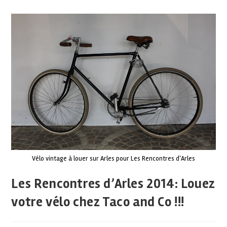
Vélo vintage à louer sur Arles pour Les Rencontres d'Arles
Les Rencontres d’Arles 2014: Louez
votre vélo chez Taco and Co !!!