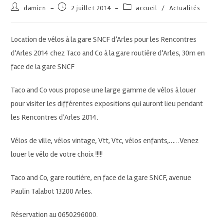
damien
2 juillet 2014
accueil
/
Actualités
Location de vélos à la gare SNCF d’Arles pour les Rencontres
d’Arles 2014 chez Taco and Co à la gare routière d’Arles, 30m en
face de la gare SNCF
Taco and Co vous propose une large gamme de vélos à louer
pour visiter les différentes expositions qui auront lieu pendant
les Rencontres d’Arles 2014.
Vélos de ville, vélos vintage, Vtt, Vtc, vélos enfants,……Venez
louer le vélo de votre choix !!!!!
Taco and Co, gare routière, en face de la gare SNCF, avenue
Paulin Talabot 13200 Arles.
Réservation au 0650296000.