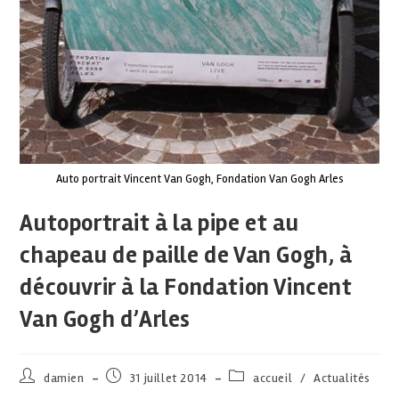
Auto portrait Vincent Van Gogh, Fondation Van Gogh Arles
Autoportrait à la pipe et au
chapeau de paille de Van Gogh, à
découvrir à la Fondation Vincent
Van Gogh d’Arles
damien
31 juillet 2014
accueil
/
Actualités