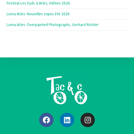
Festival Les Suds à Arles, édition 2026
Luma Arles: Nouvelles expos été 2026
Luma Arles: Overpainted Photographs, Gerhard Richter