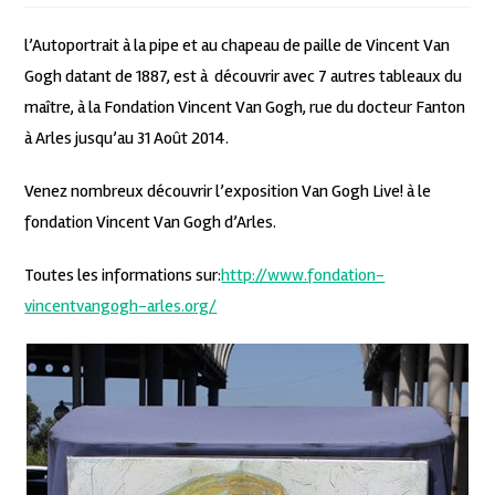
l’Autoportrait à la pipe et au chapeau de paille de Vincent Van
Gogh datant de 1887, est à découvrir avec 7 autres tableaux du
maître, à la Fondation Vincent Van Gogh, rue du docteur Fanton
à Arles jusqu’au 31 Août 2014.
Venez nombreux découvrir l’exposition Van Gogh Live! à le
fondation Vincent Van Gogh d’Arles.
Toutes les informations sur:
http://www.fondation-
vincentvangogh-arles.org/