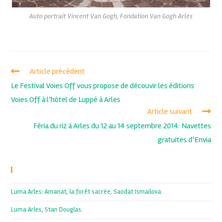
Auto portrait Vincent Van Gogh, Fondation Van Gogh Arles
Article précédent
Le Festival Voies Off vous propose de découvir les éditions
Voies Off à l’hôtel de Luppé à Arles
Article suivant
Féria du riz à Arles du 12 au 14 septembre 2014: Navettes
gratuites d’Envia
Recent Posts
Luma Arles: Amanat, la forêt sacrée, Saodat Ismailova
Luma Arles, Stan Douglas