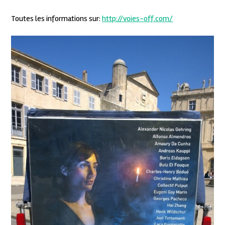
Toutes les informations sur:
http://voies-off.com/