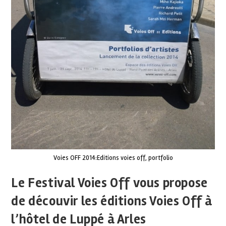
Voies OFF 2014:Editions voies off, portfolio
Le Festival Voies Off vous propose
de découvir les éditions Voies Off à
l’hôtel de Luppé à Arles