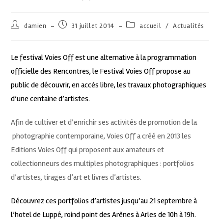
damien
31 juillet 2014
accueil
/
Actualités
Le festival Voies Off est une alternative à la programmation
officielle des Rencontres, le Festival Voies Off propose au
public de découvrir, en accès libre, les travaux photographiques
d’une centaine d’artistes.
Afin de cultiver et d’enrichir ses activités de promotion de la
photographie contemporaine, Voies Off a créé en 2013 les
Editions Voies Off qui proposent aux amateurs et
collectionneurs des multiples photographiques : portfolios
d’artistes, tirages d’art et livres d’artistes.
Découvrez ces portfolios d’artistes jusqu’au 21 septembre à
l’hotel de Luppé, roind point des Arênes à Arles de 10h à 19h.